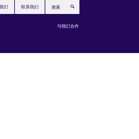
我们
联系我们
搜
索
与我们合作