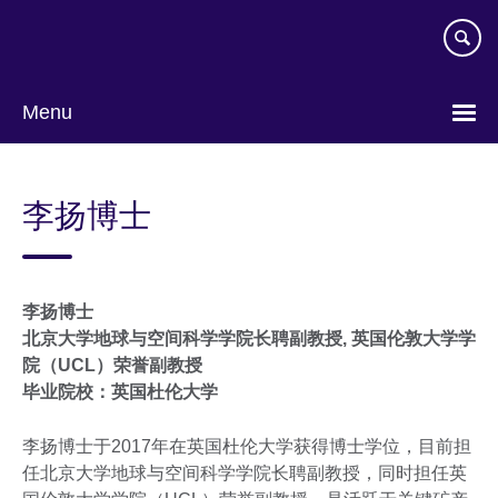
Skip
to
main
content
Menu
Choose
your
李扬博士
language
李扬博士
北京大学地球与空间科学学院长聘副教授, 英国伦敦大学学
院（UCL）荣誉副教授
毕业院校：英国杜伦大学
李扬博士于2017年在英国杜伦大学获得博士学位，目前担
任北京大学地球与空间科学学院长聘副教授，同时担任英