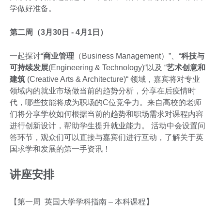
学做好准备。
第二周（3月30日 - 4月1日）
一起探讨“
商业管理
（Business Management）”、“
科技与
可持续发展
(Engineering & Technology)“以及 “
艺术创意和
建筑
(Creative Arts & Architecture)“ 领域，嘉宾将对专业
领域内的就业市场做当前的趋势分析，分享在后疫情时
代，哪些技能将成为职场的C位竞争力。来自高校的老师
们将分享学校如何根据当前的趋势和职场需求对课程内容
进行创新设计，帮助学生提升就业能力。 活动中会设置问
答环节，观众们可以直接与嘉宾们进行互动，了解关于英
国求学和发展的第一手资讯！
讲座安排
【第一周 英国大学学科指南 – 本科课程】