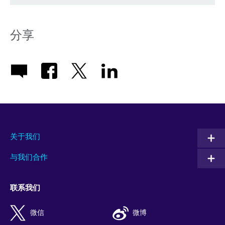
分享
关于我们
与我们合作
联系我们
微信
微博