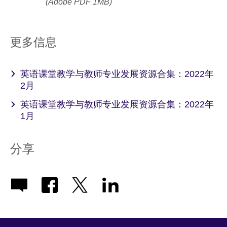
(Adobe PDF 1MB)
更多信息
英语课堂教学与教师专业发展资源合集：2022年
2月
英语课堂教学与教师专业发展资源合集：2022年
1月
分享