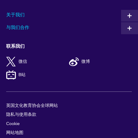
关于我们
与我们合作
联系我们
微信
微博
B站
英国文化教育协会全球网站
隐私与使用条款
Cookie
网站地图