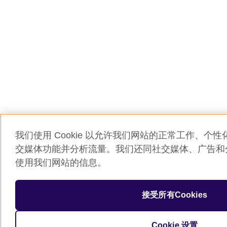
我们使用 Cookie 以允许我们网站的正常工作、个
交媒体功能并分析流量。我们还同社交媒体、广告和
使用我们网站的信息。
接受所有Cookies
Cookie 设置