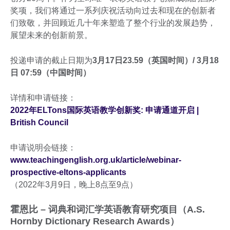
奖项，我们将通过一系列庆祝活动向过去和现在的创新者
们致敬，并回顾近几十年来塑造了整个行业的发展趋势，
展望未来的创新前景。
投递申请的截止日期为
3月17日23.59（英国时间）/ 3月18
日 07:59（中国时间）
详情和申请链接：
2022年ELTons国际英语教学创新奖: 申请通道开启 |
British Council
申请说明会链接：
www.teachingenglish.org.uk/article/webinar-
prospective-eltons-applicants
（2022年3月9日，晚上8点至9点）
霍恩比 – 词典和词汇学英语教育研究项目（A.S.
Hornby Dictionary Research Awards）