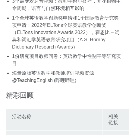
3个最受欢迎音视频：教师手绘小技巧，开花植物生
命周期，语言与自然环境相互影响
1个全球英语教学创新奖申请和1个国际教育研究奖
项申请：2022年ELTons全球英语教学创新奖
（ELTons Innovation Awards 2022），霍恩比 – 词
典和词汇学英语教育研究项目（A.S. Hornby
Dictionary Research Awards）
1份研究项目教师问卷：英语教学中性别平等研究项
目
海量原版英语教学和教师培训视频资源
@TeachingEnglish (哔哩哔哩)
精彩回顾
活动名称
相关
链接