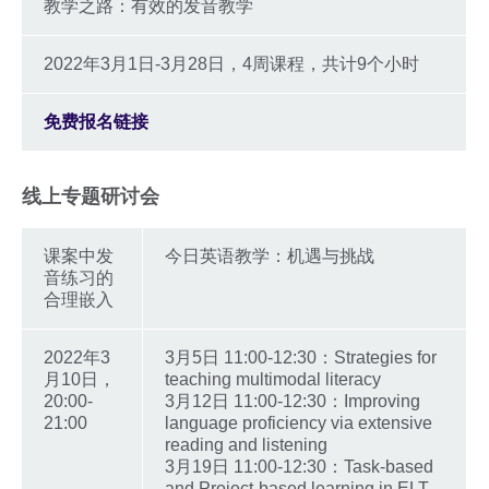
教学之路：有效的发音教学
2022年3月1日-3月28日，4周课程，共计9个小时
免费报名链接
线上专题研讨会
课案中发
今日英语教学：机遇与挑战
音练习的
合理嵌入
2022年3
3月5日 11:00-12:30：Strategies for
月10日，
teaching multimodal literacy
20:00-
3月12日 11:00-12:30：Improving
21:00
language proficiency via extensive
reading and listening
3月19日 11:00-12:30：Task-based
and Project-based learning in ELT