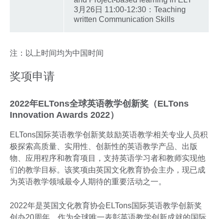
3月26日 11:00-12:30：Teaching
written Communication Skills
注：以上时间均为中国时间
奖项申请
2022年ELTons全球英语教学创新奖（ELTons
Innovation Awards 2022）
ELTons国际英语教学创新奖鼓励英语教学相关专业人员积
极探索高质量、实用性、创新性的英语教学产品、出版
物、应用程序和教育项目，支持英语学习者和教师实现他
们的教学目标。该奖项由英国文化教育协会主办，现已成
为英语教学领域最令人期待的重要活动之一。
2022年是英国文化教育协会ELTons国际英语教学创新奖
创办20周年。作为全球唯一表彰英语教学创新成就的国际