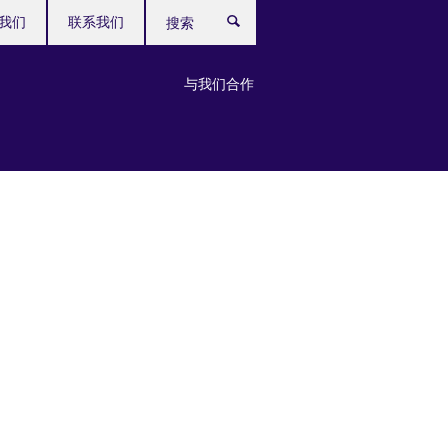
我们
联系我们
搜
索
与我们合作