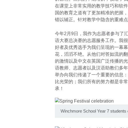
在课堂上非常实用的教学技巧和软件
国的教育之道有了更加精准的把握，
错以辅正。针对教学中隐含的重难点-
今年2月9日，我作为志愿者参与了
语大赛总决赛的志愿服务工作。我很
好者及优秀选手为我们呈现的一幕幕
花，滔滔不绝。从他们对答如流的翻
的激情以及中文在英国广泛传播的光
语教师、志愿者以及汉语助教们多年
举办向我们传递了一个重要的信息：
比光荣的；我们所有的努力都是非常
承！
Winchmore School Year 7 students 