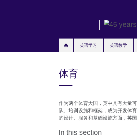
Skip
to
main
content
英语学习
英语教学
体育
作为两个体育大国，英中具有大量可
队、培训设施和框架，成为开发体育
的设计、服务和基础设施方面，英国
In this section