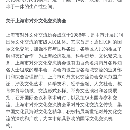
啡于一体的生产性空间。
关于上海市对外文化交流协会
上海市对外文化交流协会成立于1986年，是本市开展民间
国际文化交流的市级人民团体。其宗旨是：通过民间的国
际文化交流，加强本市与世界各国，各地区人民的相互了
解和友好合作，为上海经济发展、科学进步、文化繁荣服
务。上海市对外文化交流协会设有由百余名海内外各界知
名人士组成的理事会。协会内设主管各领域交流的业务部
门和综合管理部门。上海市对外文化交流协会交流范围广
泛，涉及文化艺术、科学技术、经济金融、人文社会、教
育体育等领域。交流形式多样。举办文艺演出和各类展
览，召开国际会议和学术研讨，以及组织出国考察和交
流。上海市对外文化交流协会承对外文化交流之传统，集
中国文化及海派文化之精华，积极拓展新世纪对外文化交
流的深度和广度，为本市颇具影响的国际文化交流机
构。