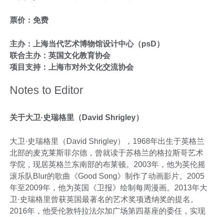
票价：免费
主办：上海当代艺术博物馆设计中心（psD）
联合主办：英国文化教育协会
项目支持：上海市对外文化交流协会
Notes to Editor
关于大卫·史瑞格里（David Shrigley）
大卫·史瑞格里（David Shrigley），1968年出生于英格兰
北部的麦克莱斯菲尔德，曾就读于苏格兰的格拉斯哥艺术
学院，现居英格兰东南部的布莱顿。2003年，他为英伦摇
滚乐队Blur的歌曲《Good Song》制作了动画影片。2005
年至2009年，他为英国《卫报》绘制每周漫画。2013年大
卫·史瑞格里曾获英国最著名的艺术奖项透纳奖的提名。
2016年，他受伦敦特拉法尔加广场第四基座的委任，实现