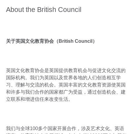
About the British Council
关于英国文化教育协会（British Council）
英国文化教育协会是英国提供教育机会与促进文化交流的
国际机构。我们为英国以及世界各地的人们创造相互学
习、理解与交流的机会。英国丰富的文化教育资源使英国
和许多与我们合作的国家都广为受益，通过创造机会、建
立联系和增进信任来改变生活。
我们与全球100多个国家开展合作，涉及艺术文化、英语