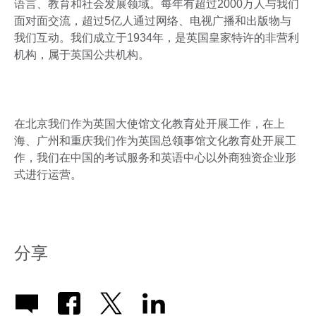
语言、教育和社会发展领域。每年有超过2000万人与我们
面对面交流，超过5亿人通过网络、电视广播和出版物与
我们互动。我们成立于1934年，是英国皇家特许的非营利
机构，属于英国公共机构。
在北京我们作为英国大使馆文化教育处开展工作，在上
海、广州和重庆我们作为英国总领事馆文化教育处开展工
作，我们在中国的考试服务和英语中心以外商独资企业形
式进行运营。
分享