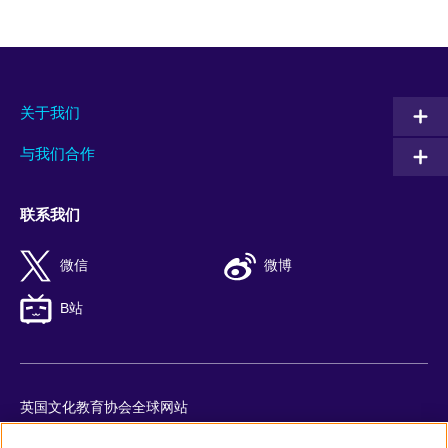
关于我们
与我们合作
联系我们
微信
微博
B站
英国文化教育协会全球网站
隐私与使用条款