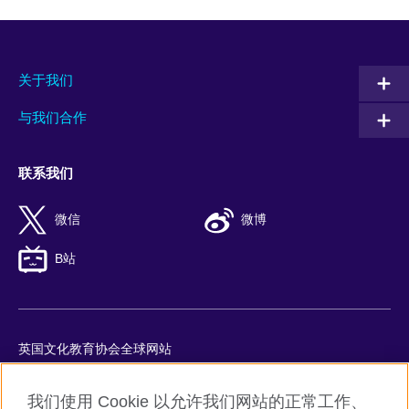
关于我们
与我们合作
联系我们
微信
微博
B站
英国文化教育协会全球网站
隐私与使用条款
我们使用 Cookie 以允许我们网站的正常工作、
Cookie