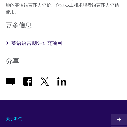
师的英语语言能力评价、企业员工和求职者语言能力评估
使用。
更多信息
英语语言测评研究项目
分享
关于我们