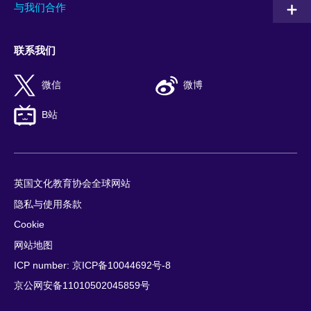
与我们合作
联系我们
微信
微博
B站
英国文化教育协会全球网站
隐私与使用条款
Cookie
网站地图
ICP number: 京ICP备10044692号-8
京公网安备11010502045859号