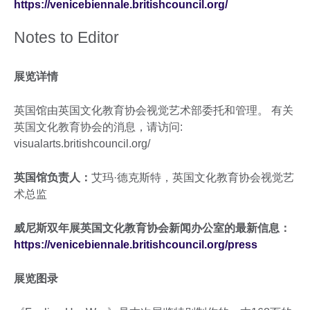
https://venicebiennale.britishcouncil.org/
Notes to Editor
展览详情
英国馆由英国文化教育协会视觉艺术部委托和管理。 有关
英国文化教育协会的消息，请访问:
visualarts.britishcouncil.org/
英国馆负责人：
艾玛·德克斯特，英国文化教育协会视觉艺
术总监
威尼斯双年展英国文化教育协会新闻办公室的最新信息：
https://venicebiennale.britishcouncil.org/press
展览图录