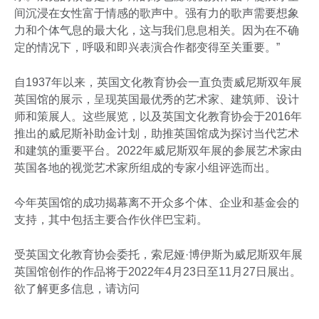
间沉浸在女性富于情感的歌声中。强有力的歌声需要想象
力和个体气息的最大化，这与我们息息相关。因为在不确
定的情况下，呼吸和即兴表演合作都变得至关重要。”
自1937年以来，英国文化教育协会一直负责威尼斯双年展
英国馆的展示，呈现英国最优秀的艺术家、建筑师、设计
师和策展人。这些展览，以及英国文化教育协会于2016年
推出的威尼斯补助金计划，助推英国馆成为探讨当代艺术
和建筑的重要平台。2022年威尼斯双年展的参展艺术家由
英国各地的视觉艺术家所组成的专家小组评选而出。
今年英国馆的成功揭幕离不开众多个体、企业和基金会的
支持，其中包括主要合作伙伴巴宝莉。
受英国文化教育协会委托，索尼娅·博伊斯为威尼斯双年展
英国馆创作的作品将于2022年4月23日至11月27日展出。
欲了解更多信息，请访问