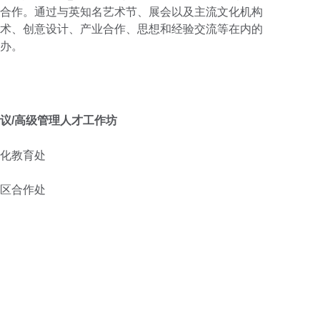
合作。通过与英知名艺术节、展会以及主流文化机构
术、创意设计、产业合作、思想和经验交流等在内的
办。
议
/
高级管理人才工作坊
化教育处
区合作处