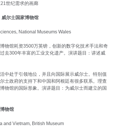
21世纪需求的画廊
，威尔士国家博物馆
 Sciences, National Museums Wales
博物馆耗资3500万英镑，创新的数字化技术手法和奇
过去300年丰富的工业文化遗产。演讲题目：讲述威
活中处于引领地位，并且向国际展示威尔士。特别值
尔士政府的支持下和中国和阿根廷有很多联系。理查
博物馆的国际形象。演讲题目：为威尔士而建立的国
博物馆
ina and Vietnam, British Museum