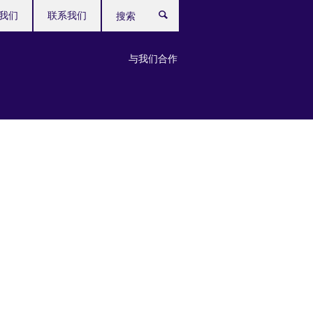
我们
联系我们
搜
索
与我们合作