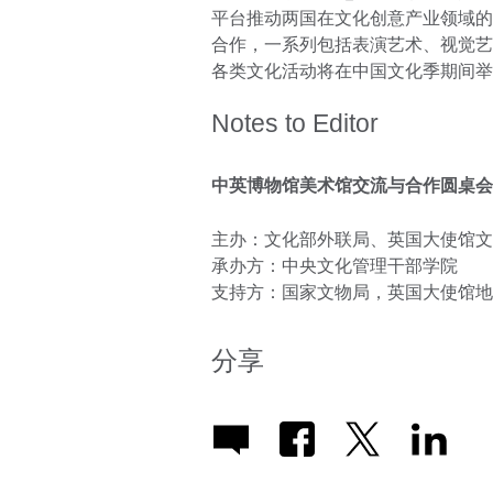
平台推动两国在文化创意产业领域的
合作，一系列包括表演艺术、视觉艺
各类文化活动将在中国文化季期间举
Notes to Editor
中英博物馆美术馆交流与合作圆桌会
主办：文化部外联局、英国大使馆文
承办方：中央文化管理干部学院
支持方：国家文物局，英国大使馆地
分享