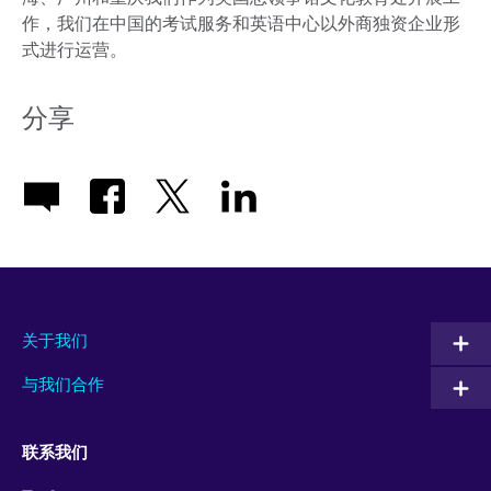
作，我们在中国的考试服务和英语中心以外商独资企业形
式进行运营。
分享
关于我们
与我们合作
联系我们