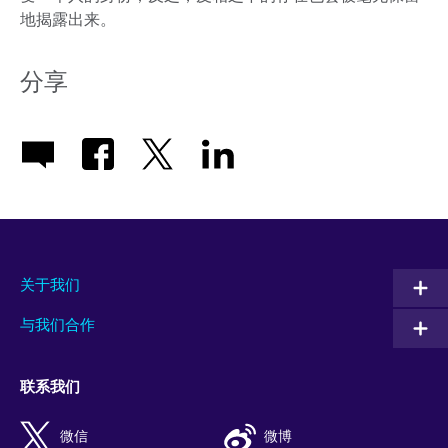
地揭露出来。
分享
关于我们
与我们合作
联系我们
微信
微博