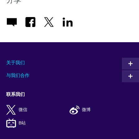
关于我们
与我们合作
联系我们
微信
微博
B站