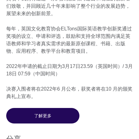
们致敬，并回顾近几十年来影响了整个行业的发展趋势，
展望未来的创新前景。
每年，英国文化教育协会ELTons国际英语教学创新奖通过
奖项的设立、申请和评选，鼓励和支持全球范围内满足英
语教师和学习者真实需求的最新原创课程、书籍、出版
物、应用程序、教学平台和教育项目。
2022年申请的截止日期为3月17日23.59（英国时间）/ 3月
18日 07:59（中国时间）
决赛入围者将在2022年6 月公布，获奖者将在10 月的颁奖
典礼上宣布。
了解更多
分享