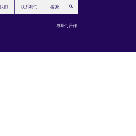
我们
联系我们
搜
索
与我们合作