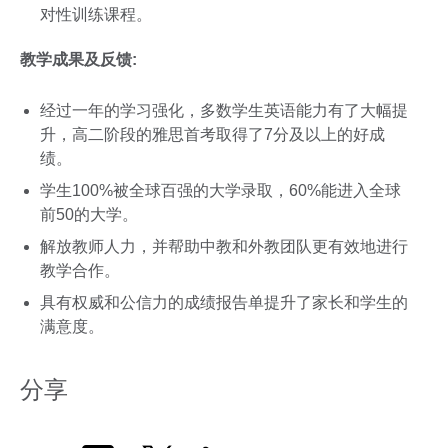
对性训练课程。
教学成果及反馈
:
经过一年的学习强化，多数学生英语能力有了大幅提
升，高二阶段的雅思首考取得了7分及以上的好成
绩。
学生100%被全球百强的大学录取，60%能进入全球
前50的大学。
解放教师人力，并帮助中教和外教团队更有效地进行
教学合作。
具有权威和公信力的成绩报告单提升了家长和学生的
满意度。
分享