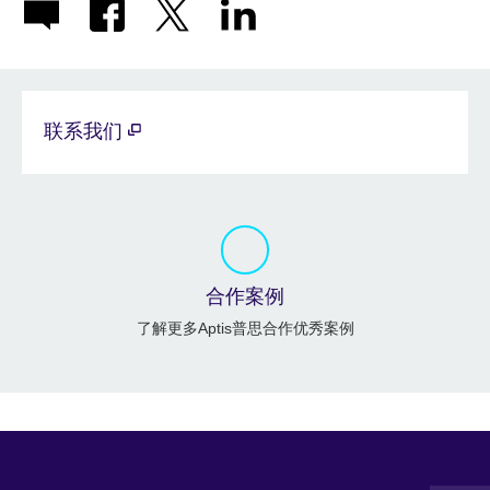
联系我们
合作案例
了解更多Aptis普思合作优秀案例