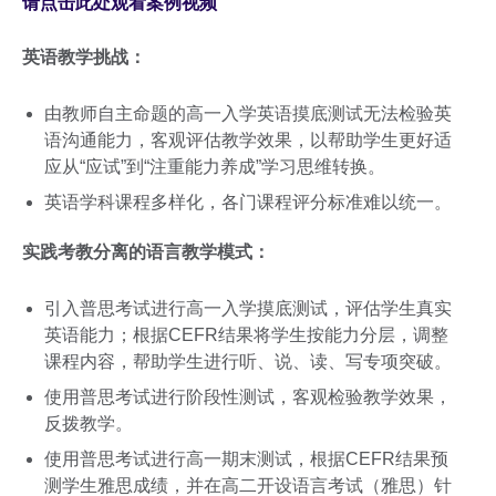
请点击此处观看案例视频
英语教学挑战：
由教师自主命题的高一入学英语摸底测试无法检验英
语沟通能力，客观评估教学效果，以帮助学生更好适
应从“应试”到“注重能力养成”学习思维转换。
英语学科课程多样化，各门课程评分标准难以统一。
实践考教分离的语言教学模式：
引入普思考试进行高一入学摸底测试，评估学生真实
英语能力；根据CEFR结果将学生按能力分层，调整
课程内容，帮助学生进行听、说、读、写专项突破。
使用普思考试进行阶段性测试，客观检验教学效果，
反拨教学。
使用普思考试进行高一期末测试，根据CEFR结果预
测学生雅思成绩，并在高二开设语言考试（雅思）针