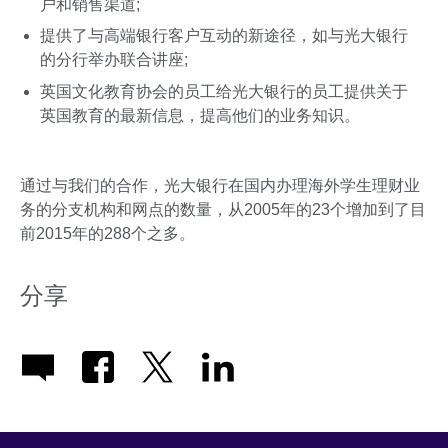
户和销售渠道;
提供了与高端银行客户互动的新途径，如与光大银行
的分行举办联合讲座;
英国文化教育协会的员工给光大银行的员工提供关于
英国教育的最新信息，提高他们的业务知识。
通过与我们的合作，光大银行在国内办理海外学生理财业
务的分支机构和网点的数量，从2005年的23个增加到了目
前2015年的288个之多。
分享