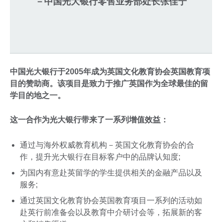
－
中国光大银行零售业务部
处长张佳宁
中国光大银行于2005年成为英国文化教育协会英国教育项
目的赞助商。该项目是致力于推广英国作为全球最佳的留
学目的地之一。
这一合作为光大银行带来了一系列增值效益：
通过与海外权威教育机构－英国文化教育协会的合
作，提升光大银行在目标客户中的品牌认知度;
为国内有意赴英留学的学生提供相关的金融产品以及
服务;
通过英国文化教育协会英国教育项目一系列的活动如
赴英行前准备会以及教育中介研讨会等，拓展新的客