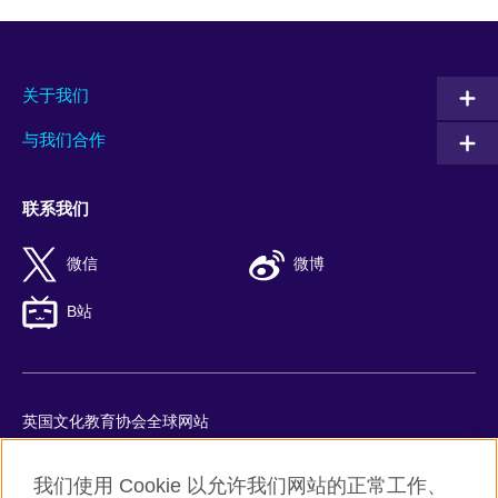
关于我们
与我们合作
联系我们
微信
微博
B站
英国文化教育协会全球网站
隐私与使用条款
我们使用 Cookie 以允许我们网站的正常工作、
Cookie