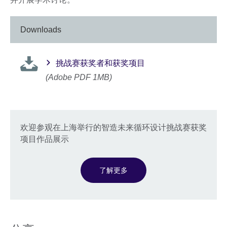
Downloads
挑战赛获奖者和获奖项目
(Adobe PDF 1MB)
欢迎参观在上海举行的智造未来循环设计挑战赛获奖
项目作品展示
了解更多