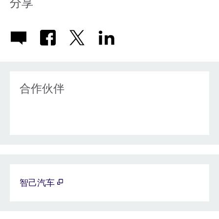
分享
合作伙伴
智己汽车