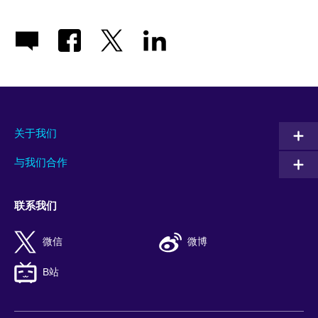
关于我们
与我们合作
联系我们
微信
微博
B站