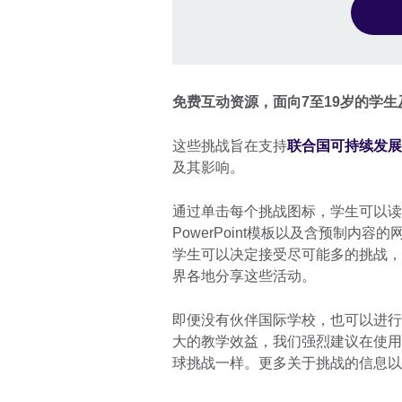
免费互动资源，面向7至19岁的学生
这些挑战旨在支持
联合国可持续发展目
及其影响。
通过单击每个挑战图标，学生可以读
PowerPoint模板以及含预制内
学生可以决定接受尽可能多的挑战，我们鼓励
界各地分享这些活动。
即便没有伙伴国际学校，也可以进行
大的教学效益，我们强烈建议在使用
球挑战一样。更多关于挑战的信息以