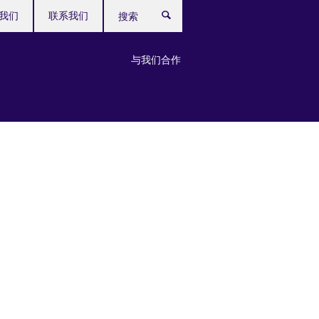
我们
联系我们
搜
索
与我们合作