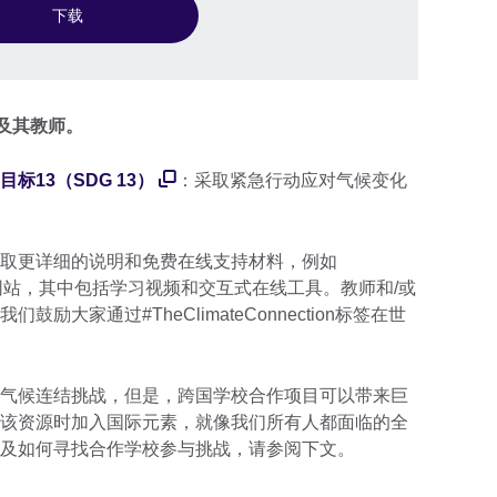
下载
及其教师。
标13（SDG 13）
：采取紧急行动应对气候变化
取更详细的说明和免费在线支持材料，例如
容的网站，其中包括学习视频和交互式在线工具。教师和/或
大家通过#TheClimateConnection标签在世
气候连结挑战，但是，跨国学校合作项目可以带来巨
该资源时加入国际元素，就像我们所有人都面临的全
及如何寻找合作学校参与挑战，请参阅下文。