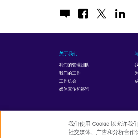
关于我们
我们的管理团队
我们的工作
工作机会
媒体宣传和咨询
我们使用 Cookie 以
英国文化教育协会全球网站
隐私与使
社交媒体、广告和分析合作