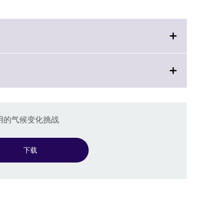
使用的气候变化挑战
下载