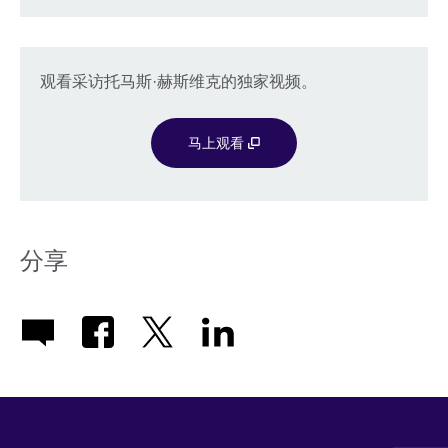
观看采访托马斯·赫斯维克的独家视频。
马上观看
分享