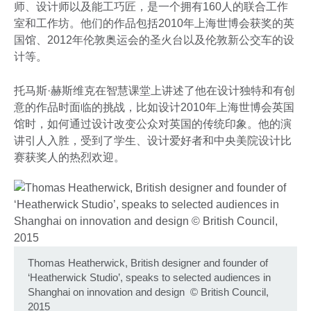
师、设计师以及能工巧匠，是一个拥有160人的联合工作
室和工作坊。他们的作品包括2010年上海世博会获奖的英
国馆、2012年伦敦奥运会的圣火台以及伦敦新公交车的设
计等。
托马斯·赫斯维克在智慧课堂上讲述了他在设计独特和有创
意的作品时面临的挑战，比如设计2010年上海世博会英国
馆时，如何通过设计改变公众对英国的传统印象。他的演
讲引人入胜，受到了学生、设计爱好者和中央美院设计比
赛获奖人的热烈欢迎。
Thomas Heatherwick, British designer and founder of
‘Heatherwick Studio’, speaks to selected audiences in
Shanghai on innovation and design
©
British Council,
2015