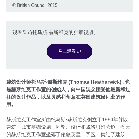
©
British Council 2015
观看采访托马斯·赫斯维克的独家视频。
马上观看
建筑设计师托马斯·赫斯维克 (Thomas Heatherwick) , 也
是赫斯维克工作室的创始人，向中国观众接受他最新和过
往的设计作品，以及灵感和创意在英国建筑设计业的作
用。
赫斯维克工作室所由托马斯·赫斯维克创立于1994年并以
建筑、城市基础设施、雕塑、设计和战略思维著称。今天
的赫斯维克工作室坐落于伦敦英皇十字区，集结了建筑