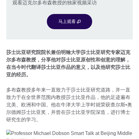
观看迈克尔多布森教授的独家视频采访
马上观看
莎士比亚研究院院长兼伯明翰大学莎士比亚研究专家迈克
尔多布森教授，分享他对莎士比亚原创性和创意的理解，
在当今时代翻译莎士比亚作品的意义，以及他研究莎士比
亚的经历。
多布森教授多年来一直致力于莎士比亚研究道路，并一直
致力于在全世界范围内教授莎士比亚作品，他的足迹遍布
北美、欧洲和中国。他在牛津大学上学时就荣获查尔斯•奥
尔德姆莎士比亚奖，并曾在莎士比亚学院深造，进行博士
研究生的学习。