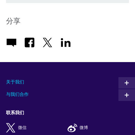
分享
关于我们
与我们合作
联系我们
微信
微博