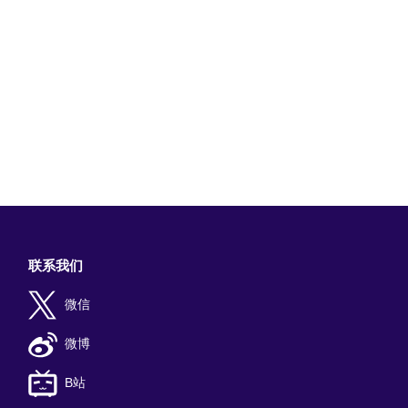
联系我们
微信
微博
B站