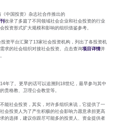
处与《中国投资》杂志社合作推出的
刊
收录了多篇了不同领域社会企业和社会投资的行业
会投资形式扩大规模和影响的组织借鉴参考。
会投资平台汇聚了13家社会投资机构，列出了各投资机
需求的社会组织对接社会投资。点击查询
项目详情
并
日。
14年了。更早的话可以追溯到18世纪，最早参与其中
容的贵格教、卫理公会教堂等。
不能社会投资，其实，对许多组织来说，它提供了一
社会投资人为了产生积极的社会影响力愿意承担更高
求的选择，建议你跟尽可能多的投资人、资金提供者