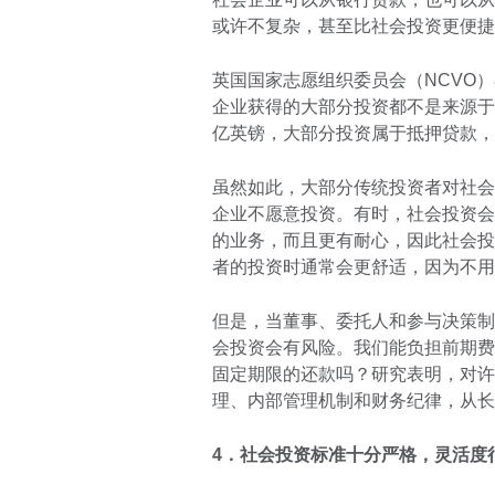
或许不复杂，甚至比社会投资更便捷
英国国家志愿组织委员会（NCVO）
企业获得的大部分投资都不是来源于社
亿英镑，大部分投资属于抵押贷款，
虽然如此，大部分传统投资者对社会
企业不愿意投资。有时，社会投资会
的业务，而且更有耐心，因此社会投
者的投资时通常会更舒适，因为不用
但是，当董事、委托人和参与决策制
会投资会有风险。我们能负担前期费
固定期限的还款吗？研究表明，对许
理、内部管理机制和财务纪律，从长
4．社会投资标准十分严格，灵活度