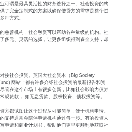
业可谓是最具灵活性的财务选择之一。社会投资的构
供了完全定制式的方案以确保借贷方的需求是整个过
多种方式。
的慈善机构，社会融资可以帮助各种量级的机构。社
了多元、灵活的选择，让更多组织得到资金支持，却
社会投资。英国大社会资本（Big Society
tery Fund) 网站上都有许多介绍社会投资的最新报告和资
尽管在这个市场上有很多创新，比如社会影响力债券
常规贷款， 如无息贷款、股权投资、债权投资等。
资方都试图让这个过程尽可能简单，便于机构申请。
的支持通常会陪伴申请机构通过每一步。有的投资人
写申请和商业计划书，帮助他们更早更顺利地获取社