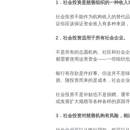
1．社会投资是慈善组织的一种收入
社会投资不能作为机构收入的替代品
议你应该保证资金收入有多种来源，
2．社会投资适用于所有社会企业。
不是所有的志愿机构、社区和社会企
都需要使用这类资金——一些组织也
银行有存款是件好事。但这并不意味
措。随投资而来的是成本，社会企业
社会投资不是补贴也不是捐赠。通常
或发展扩大规模等各种各样的原因寻
3．社会投资对慈善机构有风险，相
社会企业可以从银行贷款，也可以从