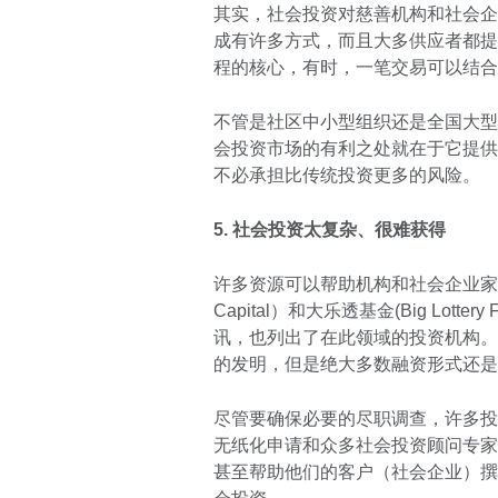
其实，社会投资对慈善机构和社会企
成有许多方式，而且大多供应者都提
程的核心，有时，一笔交易可以结合
不管是社区中小型组织还是全国大型
会投资市场的有利之处就在于它提供
不必承担比传统投资更多的风险。
5. 社会投资太复杂、很难获得
许多资源可以帮助机构和社会企业家对接
Capital）和大乐透基金(Big Lot
讯，也列出了在此领域的投资机构。
的发明，但是绝大多数融资形式还是
尽管要确保必要的尽职调查，许多投
无纸化申请和众多社会投资顾问专家
甚至帮助他们的客户（社会企业）撰