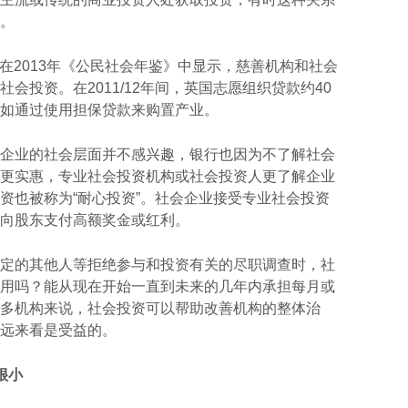
。
在2013年《公民社会年鉴》中显示，慈善机构和社会
会投资。在2011/12年间，英国志愿组织贷款约40
如通过使用担保贷款来购置产业。
企业的社会层面并不感兴趣，银行也因为不了解社会
更实惠，专业社会投资机构或社会投资人更了解企业
资也被称为“耐心投资”。社会企业接受专业社会投资
向股东支付高额奖金或红利。
定的其他人等拒绝参与和投资有关的尽职调查时，社
用吗？能从现在开始一直到未来的几年内承担每月或
多机构来说，社会投资可以帮助改善机构的整体治
远来看是受益的。
很小