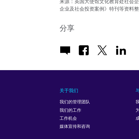
来源：英国大使馆文化教育处社会企
企业及社会投资案例》特刊等资料整
分享
关于我们
我们的管理团队
我们的工作
工作机会
媒体宣传和咨询