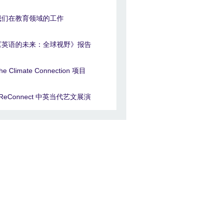
我们在教育领域的工作
《英语的未来：全球视野》报告
he Climate Connection 项目
#ReConnect 中英当代艺文展演