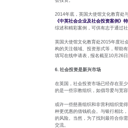
会投资。
2014年底，英国大使馆文化教育
《中英社会企业及社会投资案例》特
综述和精彩案例，可供有志于通过社
英国大使馆文化教育处2015年度社
构的关注领域、投资形式等，帮助有
填写在线申请表 , 报名截至10月26
6. 社会投资是新兴市场
在英国，社会投资市场已经存在至少
的是一些宗教组织，如倡导爱与宽
或许一些慈善组织和非营利组织觉得
种更优惠的借钱机会。与银行相比，
的风险。当然，为了找到最符合你需
交流。