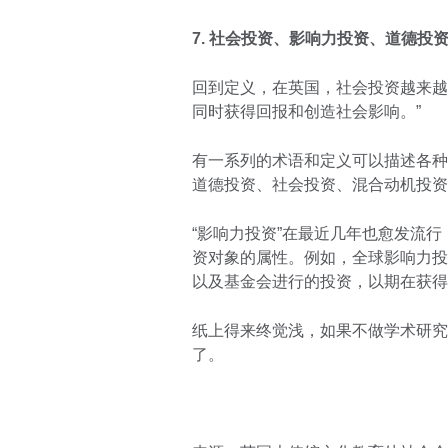
7. 社会投资、影响力投资、道德投
回到定义，在英国，社会投资越来越
同时获得回报和创造社会影响。”
有一系列的术语和定义可以描述各种
道德投资、社会投资、混合动机投资
“影响力投资”在最近几年也愈发流
资对象的属性。例如，全球影响力投资
以及基金会进行的投资，以期在获得
纸上得来终觉浅，如果不做学术研究
了。