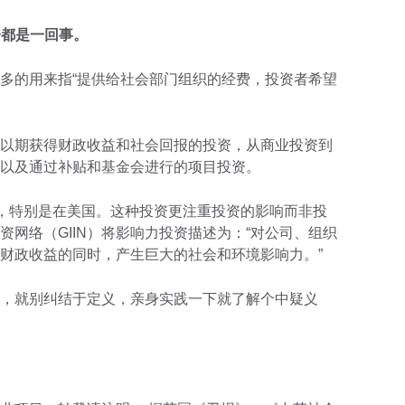
资都是一回事。
多的用来指“提供给社会部门组织的经费，投资者希望
以期获得财政收益和社会回报的投资，从商业投资到
以及通过补贴和基金会进行的项目投资。
行，特别是在美国。这种投资更注重投资的影响而非投
网络（GIIN）将影响力投资描述为：“对公司、组织
财政收益的同时，产生巨大的社会和环境影响力。”
，就别纠结于定义，亲身实践一下就了解个中疑义