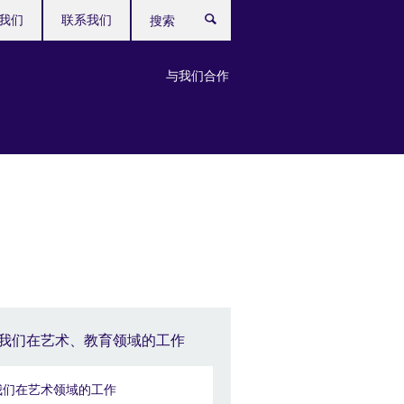
我们
联系我们
搜
索
与我们合作
我们在艺术、教育领域的工作
我们在艺术领域的工作