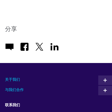
分享
关于我们
与我们合作
联系我们