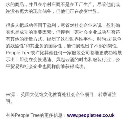
求的商品，并且在小村庄而不是在工厂生产。尽管他们或
许没有庞大的现金储备，但他们正在改变世界。
很多人把成功等同于盈利，尽管对社会企业来说，盈利确
实也是成功的重要因素，但评判一家社会企业成功与否还
有其他的衡量方式。经历了这些世界性事件、时尚业“竞争
的残酷性”和其业务的国际性，他们展现出了不起的韧性。
People Tree或许比其他任何一家服装公司都能更成功地展
示出：即使在变换迅速、风起云涌的时尚和服装行业，公
平贸易和社会企业也同样能够获得成功。
来源： 英国大使馆文化教育处社会企业项目，转载请注
明。
有关People Tree的更多信息：
www.peopletree.co.uk