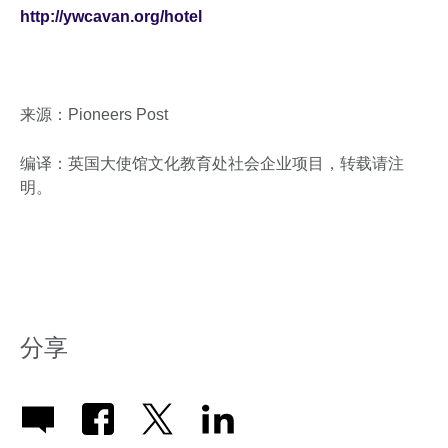
http://ywcavan.org/hotel
来源：Pioneers Post
编译：英国大使馆文化教育处社会企业项目，转载请注
明。
分享