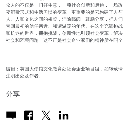
众人的不仅是一门好生意，一项社会创新和启迪，一场改
变消费形式和生活习惯的变革，更重要的是它构建了人与
人、人和文化之间的桥梁，消除隔阂，鼓励分享，把人们
带回最初的信任亲近、和谐温暖的年代。在这个充满挑战
和机遇的世界，拥抱挑战，创新性地引领社会变革，解决
社会和环境问题，这不正是社会企业家们的精神所在吗？
编辑：英国大使馆文化教育处社会企业项目组，如转载请
注明出处及作者。
分享