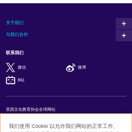
关于我们
与我们合作
联系我们
微信
微博
B站
英国文化教育协会全球网站
隐私与使用条款
我们使用 Cookie 以允许我们网站的正常工作、
Cookie