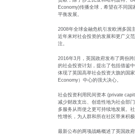
Economy)传播全球，希望在不
平衡发展。
2008年全球金融危机引发欧洲多
近年来对社会投资的发展和更广义范畴的
注。
2016年3月，英国政府发布了两
的社会投资计划，提出了包括借鉴中
体现了英国高举社会投资大旗的国家意
Economy）中心的强大决心。
社会投资利用民间资本 (private c
减少财政支出、创造性地为社会部门
多服务从而使之更可持续地发展。社
性增长，为人群和所在社区带来积极
最新公布的两项战略概述了英国政府