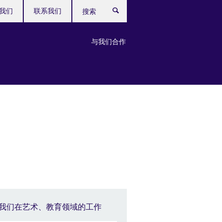
我们
联系我们
搜
索
与我们合作
我们在艺术、教育领域的工作