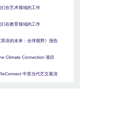
我们在艺术领域的工作
我们在教育领域的工作
《英语的未来：全球视野》报告
he Climate Connection 项目
#ReConnect 中英当代艺文展演