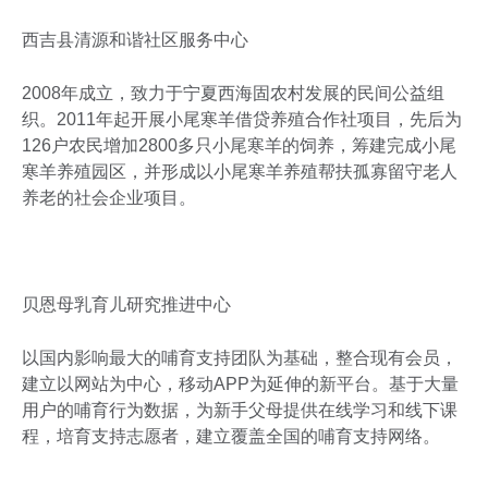
西吉县清源和谐社区服务中心
2008年成立，致力于宁夏西海固农村发展的民间公益组
织。2011年起开展小尾寒羊借贷养殖合作社项目，先后为
126户农民增加2800多只小尾寒羊的饲养，筹建完成小尾
寒羊养殖园区，并形成以小尾寒羊养殖帮扶孤寡留守老人
养老的社会企业项目。
贝恩母乳育儿研究推进中心
以国内影响最大的哺育支持团队为基础，整合现有会员，
建立以网站为中心，移动APP为延伸的新平台。基于大量
用户的哺育行为数据，为新手父母提供在线学习和线下课
程，培育支持志愿者，建立覆盖全国的哺育支持网络。