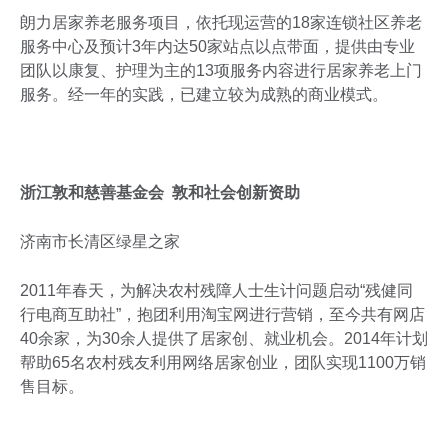
朗力居家养老服务项目，依托现运营的18家连锁社区养老
服务中心及预计3年内达50家站点以点带面，提供由专业
团队以康复、护理为主的13项服务内容进行居家养老上门
服务。经一年的实践，已建立较为成熟的商业模式。
浙江敦和慈善基金会 敦和社会创新资助
济南市长清区绿星之家
2011年春天，为解决农村残障人士生计问题启动“残健同
行电商互助社”，抱团利用淘宝网进行营销，至今共有网店
40余家，为30余人提供了居家创、就业机会。2014年计划
帮助65名农村残友利用网络居家创业，团队实现1100万销
售目标。