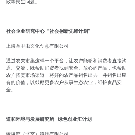
败等民生问题。
社会企业研究中心 “社会创新先锋计划”
上海圣甲虫文化创意有限公司
通过农夫市集这样一个平台，让农户能够和消费者直接沟
通、交流，既帮助消费者找到安全、放心的产品，也帮助
农户拓宽市场渠道，将好的农产品销售出去，并销售出应
有的价值，以鼓励更多农户从事生态农业，维护食品安
全。
道和环境与发展研究所 绿色创业汇计划
碳阻迹（北京）科技有限公司