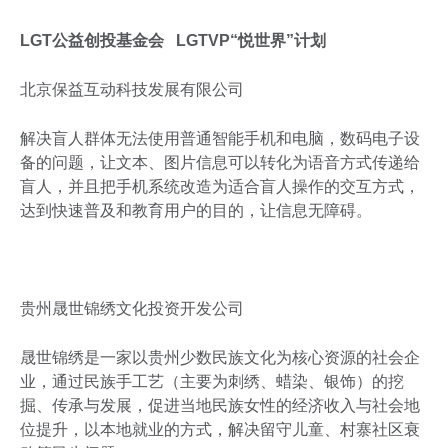
LGT公益创投基金会 LGTVP“悦世界”计划
北京保益互动科技发展有限公司
解决盲人群体无法使用普通智能手机和电脑，数码电子设
备的问题，让文本、图片信息可以转化为语音方式传递给
盲人，并且把手机系统改造为适合盲人操作的交互方式，
达到快速普及和教育用户的目的，让信息无障碍。
贵州晟世锦绣文化投资开发公司
晟世锦绣是一家以贵州少数民族文化为核心资源的社会企
业，通过民族手工艺（主要为刺绣、蜡染、银饰）的挖
掘、传承与发展，促进当地民族女性的经济收入与社会地
位提升，以本地就业的方式，解决留守儿童、村寨社区衰