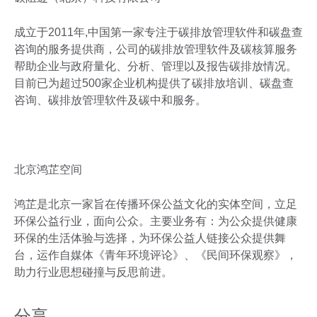
成立于2011年,中国第一家专注于碳排放管理软件和碳盘查
咨询的服务提供商，公司的碳排放管理软件及碳核算服务
帮助企业与政府量化、分析、管理以及报告碳排放情况。
目前已为超过500家企业机构提供了碳排放培训、碳盘查
咨询、碳排放管理软件及碳中和服务。
北京鸿芷空间
鸿芷是北京一家旨在传播环保公益文化的实体空间，立足
环保公益行业，面向公众。主要业务有：为公众提供健康
环保的生活体验与选择，为环保公益人链接公众提供舞
台，运作自媒体《青年环境评论》、《民间环保观察》，
助力行业思想碰撞与反思前进。
分享