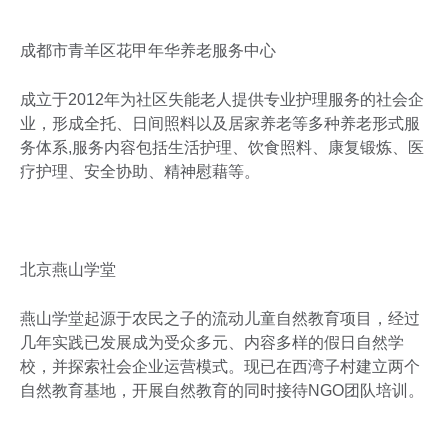
成都市青羊区花甲年华养老服务中心
成立于2012年为社区失能老人提供专业护理服务的社会企
业，形成全托、日间照料以及居家养老等多种养老形式服
务体系,服务内容包括生活护理、饮食照料、康复锻炼、医
疗护理、安全协助、精神慰藉等。
北京燕山学堂
燕山学堂起源于农民之子的流动儿童自然教育项目，经过
几年实践已发展成为受众多元、内容多样的假日自然学
校，并探索社会企业运营模式。现已在西湾子村建立两个
自然教育基地，开展自然教育的同时接待NGO团队培训。