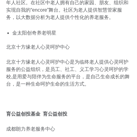
年人社区。在社区中老人拥有自己的家园、朋友、组织和
实现自我的“encore”舞台。社区为老人提供智慧管家服
务，以大数据分析为老人提供个性化的养老服务。
金太阳创奇养老明星
北京十方缘老人心灵呵护中心
北京十方缘老人心灵呵护中心是为临终老人提供心灵呵护
服务的公益组织，是员工、社工、义工学习心灵呵护的学
校,是用爱与陪伴为生命服务的平台，是自己生命成长的舞
台，是一种生命呵护生命的生活方式。
育公益创投基金 育公益创投
成都朗力养老服务中心