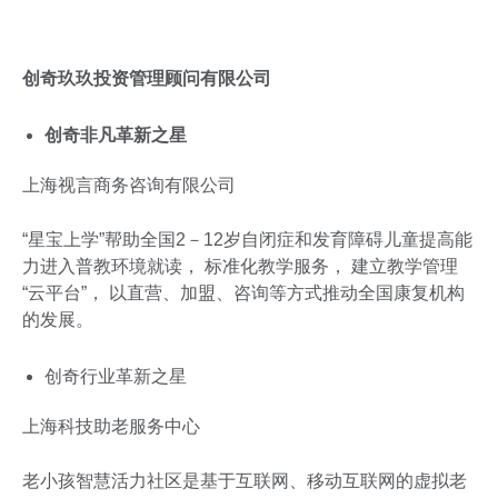
创奇玖玖投资管理顾问有限公司
创奇非凡革新之星
上海视言商务咨询有限公司
“星宝上学”帮助全国2－12岁自闭症和发育障碍儿童提高能
力进入普教环境就读， 标准化教学服务， 建立教学管理
“云平台”， 以直营、加盟、咨询等方式推动全国康复机构
的发展。
创奇行业革新之星
上海科技助老服务中心
老小孩智慧活力社区是基于互联网、移动互联网的虚拟老