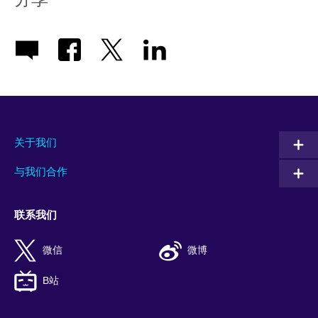
关于我们
与我们合作
联系我们
微信
微博
B站