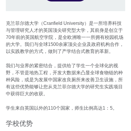
克兰菲尔德大学（Cranfield University）是一所培养科技
与管理研究人才的英国顶尖研究型大学，其前身是创立于
70年前的英国航空学院，是全欧洲唯一一所拥有校园机场
的大学。我们与全球1500余家顶尖企业及政府机构合作，
以实践教学的方式，做到了产学结合式教育的革新。
我们与业界的紧密结合，提供给了学生一个全球化的视
野，不管是地热工程，开发大数据来凸显全球食物链的种
种风险，或是为发展中国家改良厕所来改善卫生设施，所
有这些优势能够让您从克兰菲尔德大学的研究生实践项目
中获得巨大的收获。
学生来自英国以外的110个国家，师生比例高达1：5。
学校优势