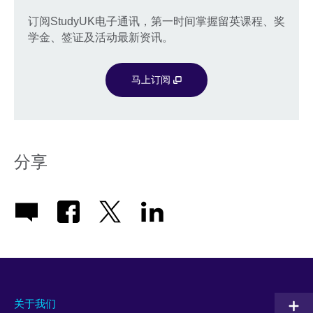
订阅StudyUK电子通讯，第一时间掌握留英课程、奖
学金、签证及活动最新资讯。
马上订阅
分享
关于我们