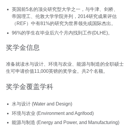
英国前5名的顶尖研究型大学之一，与牛津、剑桥、
帝国理工、伦敦大学学院并列，2014研究成果评估
（REF）中有81%的研究为世界领先或国际杰出。
96%的学生在毕业后六个月内找到工作(DLHE)。
奖学金信息
准备就读水与设计、环境与农业、能源与制造的全职硕士
生可申请价值11,000英镑的奖学金。共2个名额。
奖学金覆盖学科
水与设计 (Water and Design)
环境与农业 (Environment and Agrifood)
能源与制造 (Energy and Power, and Manufacturing)