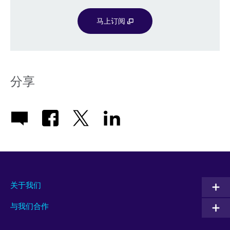
马上订阅
分享
关于我们
与我们合作