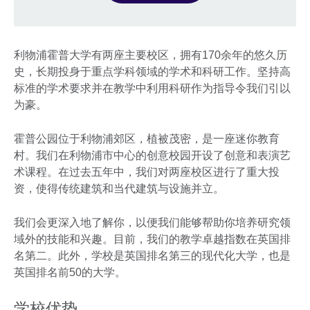
利物浦霍普大学有两座主要校区，拥有170余年的悠久历
史，长期投身于重点学科领域的学术和科研工作。坚持高
标准的学术要求并在教学中利用科研作为指导令我们引以
为豪。
霍普公园位于利物浦郊区，植被茂密，是一座迷你教育
村。我们在利物浦市中心的创意校园开设了创意和表演艺
术课程。在过去五年中，我们对两座校区进行了重大投
资，使得传统建筑和当代建筑与设施并立。
我们会更深入地了解你，以便我们能够帮助你培养研究领
域外的技能和兴趣。目前，我们的教学卓越指数在英国排
名第二。此外，学校是英国排名第三的现代化大学，也是
英国排名前50的大学。
学校优势