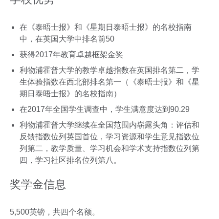
在《泰晤士报》和《星期日泰晤士报》的名校指南
中，在英国大学中排名前50
获得2017年教育卓越框架金奖
利物浦霍普大学的教学卓越指数在英国排名第二，学
生体验指数在西北部排名第一（《泰晤士报》和《星
期日泰晤士报》的名校指南）
在2017年全国学生调查中，学生满意度达到90.29
利物浦霍普大学继续在全国范围内崭露头角：评估和
反馈指数位列英国首位，学习资源和学生意见指数位
列第二，教学质量、学习机会和学术支持指数位列第
四，学习社区排名位列第八。
奖学金信息
5,500英镑，共四个名额。