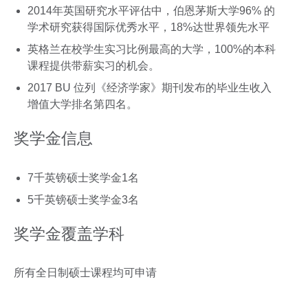
2014年英国研究水平评估中，伯恩茅斯大学96% 的
学术研究获得国际优秀水平，18%达世界领先水平
英格兰在校学生实习比例最高的大学，100%的本科
课程提供带薪实习的机会。
2017 BU 位列《经济学家》期刊发布的毕业生收入
增值大学排名第四名。
奖学金信息
7千英镑硕士奖学金1名
5千英镑硕士奖学金3名
奖学金覆盖学科
所有全日制硕士课程均可申请