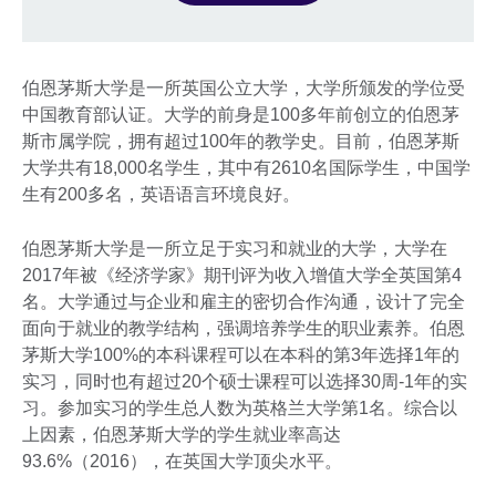
伯恩茅斯大学是一所英国公立大学，大学所颁发的学位受
中国教育部认证。大学的前身是100多年前创立的伯恩茅
斯市属学院，拥有超过100年的教学史。目前，伯恩茅斯
大学共有18,000名学生，其中有2610名国际学生，中国学
生有200多名，英语语言环境良好。
伯恩茅斯大学是一所立足于实习和就业的大学，大学在
2017年被《经济学家》期刊评为收入增值大学全英国第4
名。大学通过与企业和雇主的密切合作沟通，设计了完全
面向于就业的教学结构，强调培养学生的职业素养。伯恩
茅斯大学100%的本科课程可以在本科的第3年选择1年的
实习，同时也有超过20个硕士课程可以选择30周-1年的实
习。参加实习的学生总人数为英格兰大学第1名。综合以
上因素，伯恩茅斯大学的学生就业率高达
93.6%（2016），在英国大学顶尖水平。