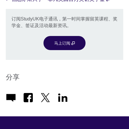
订阅StudyUK电子通讯，第一时间掌握留英课程、奖
学金、签证及活动最新资讯。
马上订阅
分享