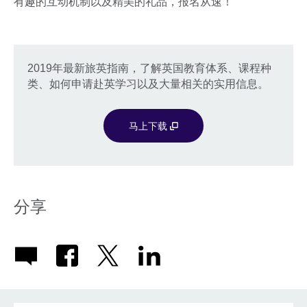
有趣的互动机制以及精美的礼品，报名从速！
2019年最新旅英指南，了解英国教育体系、课程种
类、如何申请赴英学习以及大量相关的实用信息。
马上下载
分享