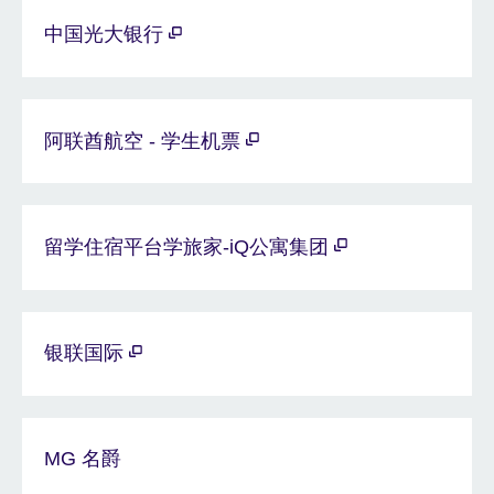
中国光大银行
阿联酋航空 - 学生机票
留学住宿平台学旅家-iQ公寓集团
银联国际
MG 名爵