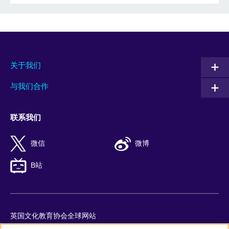
关于我们
与我们合作
联系我们
微信
微博
B站
英国文化教育协会全球网站