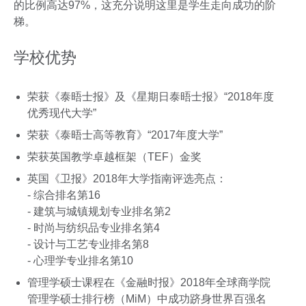
的比例高达97%，这充分说明这里是学生走向成功的阶
梯。
学校优势
荣获《泰晤士报》及《星期日泰晤士报》“2018年度
优秀现代大学”
荣获《泰晤士高等教育》“2017年度大学”
荣获英国教学卓越框架（TEF）金奖
英国《卫报》2018年大学指南评选亮点：
- 综合排名第16
- 建筑与城镇规划专业排名第2
- 时尚与纺织品专业排名第4
- 设计与工艺专业排名第8
- 心理学专业排名第10
管理学硕士课程在《金融时报》2018年全球商学院
管理学硕士排行榜（MiM）中成功跻身世界百强名