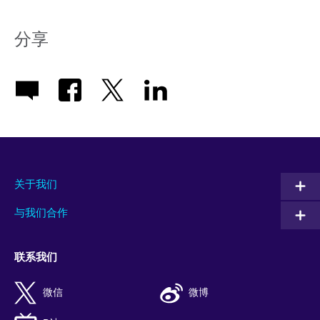
分享
关于我们
与我们合作
联系我们
微信
微博