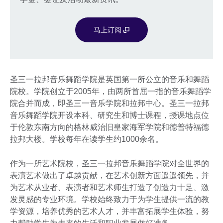
马上订阅
圣三一拉邦音乐舞蹈学院是英国第一所公立的音乐和舞蹈
院校。学院创立于2005年，由两所首屈一指的音乐舞蹈学
院合并而成，即圣三一音乐学院和拉邦中心。圣三一拉邦
音乐舞蹈学院开设本科、研究生和博士课程，授课地点位
于伦敦东南方向的格林威治旧皇家海军学院和德普特福德
拉邦大楼。学校每年在读学生约1000余名。
作为一所艺术院校，圣三一拉邦音乐舞蹈学院对全世界的
表演艺术做出了卓越贡献，在艺术创新方面遥遥领先，并
为艺术从业者、表演者和艺术师生打造了创造力十足、激
发灵感的专业环境。学校始终致力于为学生提供一流的教
学资源，培养优秀的艺术人才，并丰富拓展学生体验，努