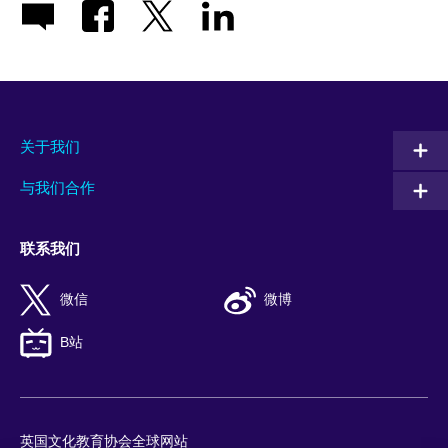
关于我们
与我们合作
联系我们
微信
微博
B站
英国文化教育协会全球网站