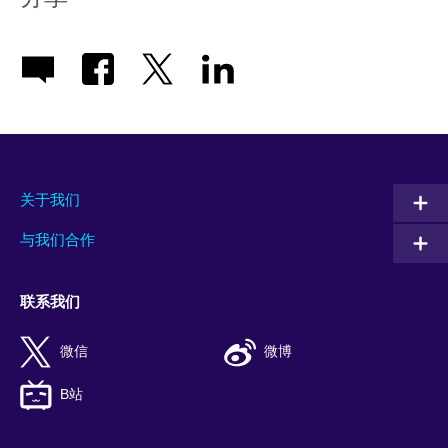
关于我们
与我们合作
联系我们
微信
微博
B站