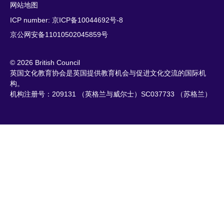
网站地图
ICP number: 京ICP备10044692号-8
京公网安备11010502045859号
© 2026 British Council
英国文化教育协会是英国提供教育机会与促进文化交流的国际机
构。
机构注册号：209131 （英格兰与威尔士）SC037733 （苏格兰）