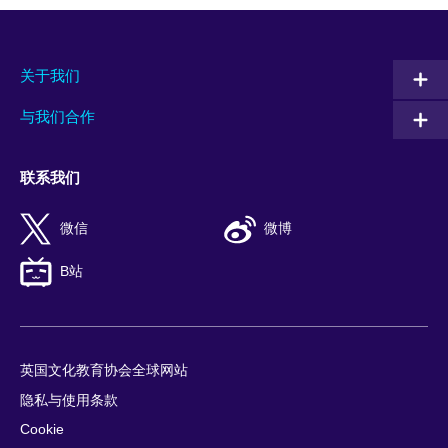
关于我们
与我们合作
联系我们
微信
微博
B站
英国文化教育协会全球网站
隐私与使用条款
Cookie