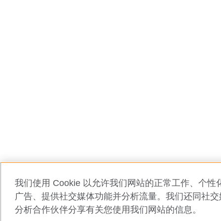
我们使用 Cookie 以允许我们网站的正常工作、个
广告、提供社交媒体功能并分析流量。我们还同社交
分析合作伙伴分享有关您使用我们网站的信息。