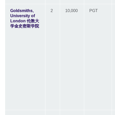
Goldsmiths,
2
10,000
PGT
University of
London 伦敦大
学金史密斯学院