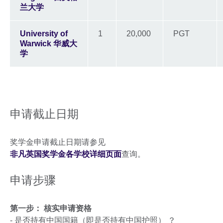
兰大学
University of
1
20,000
PGT
Warwick 华威大
学
申请截止日期
奖学金申请截止日期请参见
非凡英国奖学金各学校详细页面
查询。
申请步骤
第一步： 核实申请资格
- 是否持有中国国籍（即是否持有中国护照） ？