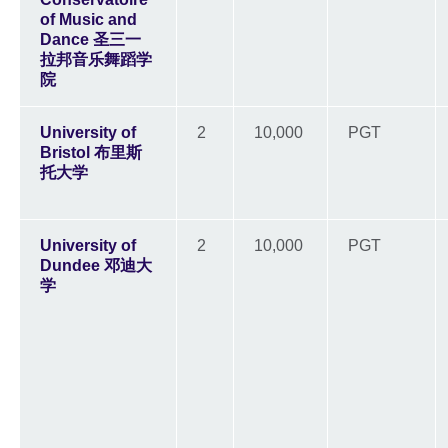
of Music and
Dance 圣三一
拉邦音乐舞蹈学
院
University of
2
10,000
PGT
Bristol 布里斯
托大学
University of
2
10,000
PGT
Dundee 邓迪大
学