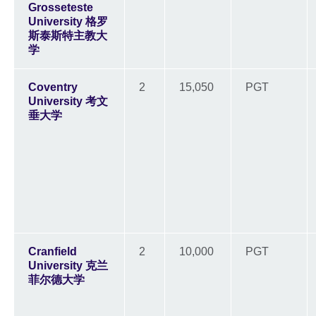
Grosseteste
University 格罗
斯泰斯特主教大
学
Coventry
2
15,050
PGT
University 考文
垂大学
Cranfield
2
10,000
PGT
University 克兰
菲尔德大学