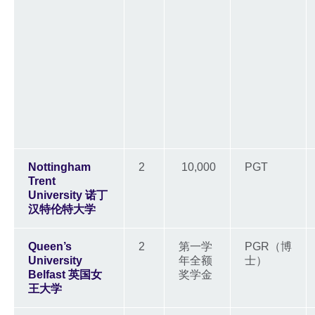
Nottingham
2
10,000
PGT
Trent
University 诺丁
汉特伦特大学
Queen’s
2
第一学
PGR（博
University
年全额
士）
Belfast 英国女
奖学金
王大学