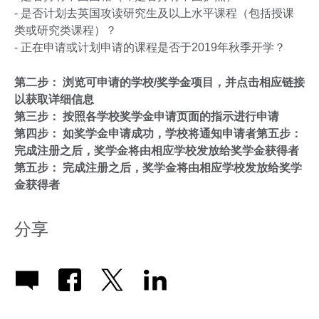
- 是否计划去英国攻读研究生及以上水平课程（包括授课
类或研究类课程）？
- 正在申请或计划申请的课程是否于2019年秋季开学？
第二步： 浏览可申请的学校/奖学金项目，并点击相应链接
以获取详细信息
第三步： 按照各学校奖学金申请页面的指示进行申请
第四步： 如奖学金申请成功，学校将通知申请者第五步：
完成注册之后，奖学金将由相应学校发放给奖学金获得者
第五步： 完成注册之后，奖学金将由相应学校发放给奖学
金获得者
分享