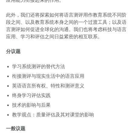
应用能力衔接起来的作用。
此外，我们还将探索如何将语言测评用作教育系统不同阶
段之间、以及教育系统本身之间的一个过渡工具；以及语
言测评如何促进全球化的沟通。我们也将考虑科技与语言
应用、学习和评估之间日益紧密的相互联系。
分议题
学习系统测评的替代方法
衔接测评与现实生活中的语言应用
英语语言所有权、特性和测评意义
终身学习评估实践
技术的影响与后果
教学观点：质量评估及其对课堂的影响
一般议题