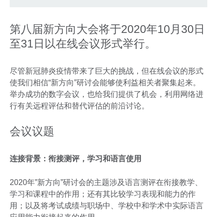
第八届新方向大会将于2020年10月30日
至31日以在线会议形式举行。
尽管新冠肺炎疫情带来了巨大的挑战，但在线会议的形式
使我们相信“新方向”研讨会能够使利益相关者聚集起来。
举办成功的数字会议，也给我们提供了机会，利用网络进
行有关远程评估和替代评估的前沿讨论。
会议议题
连接背景：衔接测评，学习和语言使用
2020年”新方向”研讨会的主题涉及语言测评在衔接教学、
学习和课程中的作用；还有其比较学习表现和能力的作
用；以及将考试成绩与职场中、学校中和学术中实际语言