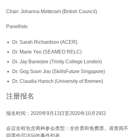
Chair: Johanna Motteram (British Council)
Panellists
Dr. Sarah Richardson (ACER)
Dr. Marie Yeo (SEAMEO RELC)
Dr. Jay Banerjee (Trinity College London)
Dr. Gog Soon Joo (SkillsFuture Singapore)
Dr. Claudia Harsch (University of Bremen)
注册报名
报名时间：2020年9月13日至2020年10月29日
会议全程包含两种参会类型：全价票和免费票。请查阅不
同票价可访问的事件列表。