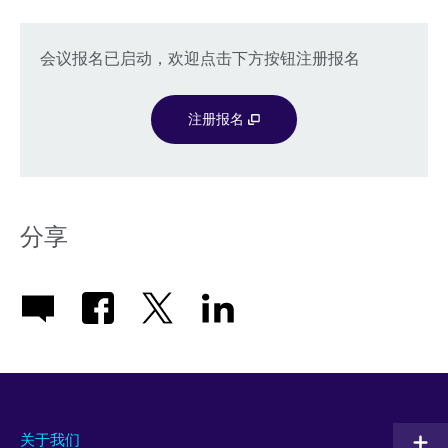
会议报名已启动，欢迎点击下方按钮注册报名
注册报名
分享
关于我们