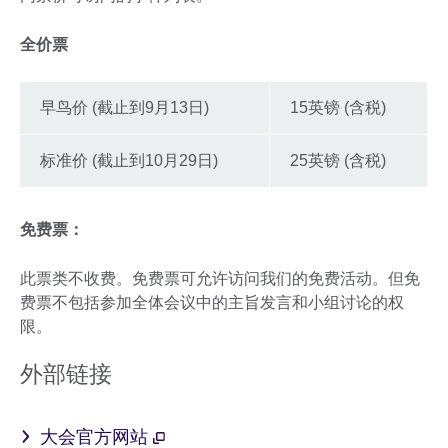
全价票
早鸟价 (截止到9月13日)
15英镑 (含税)
标准价 (截止到10月29日)
25英镑 (含税)
免费票：
此票类不收费。免费票可允许访问我们的免费活动。但免
费票不包括参加全体会议中的主旨发言和小组讨论的权
限。
外部链接
大会官方网站