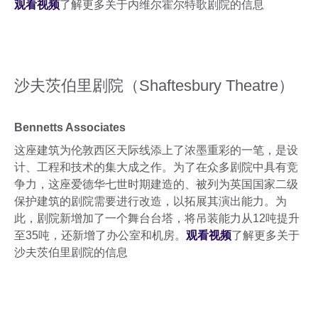
观看视频
了解更多关于内维尔霍尔特歌剧院的信息
沙夫茨伯里剧院（Shaftesbury Theatre）
Bennetts Associates
这座建筑为伦敦西区天际线添上了浓墨重彩的一笔，是设
计、工程和技术的集大成之作。为了在众多剧院中具有竞
争力，这座爱德华七世时期建造的、被列为英国国家二级
保护建筑的剧院需要进行改造，以拓展其演出能力。为
此，剧院新增加了一个舞台台塔，将吊装能力从12吨提升
至35吨，还新增了办公室和机房。
观看视频
了解更多关于
沙夫茨伯里剧院的信息