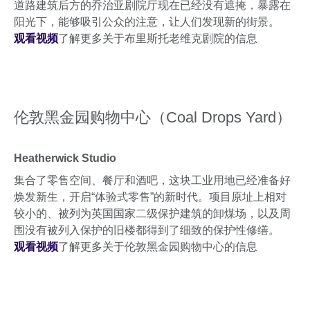
道路建筑后方的乔治亚剧院厅现在已经没有遮掩，暴露在
阳光下，能够吸引公众的注意，让人们发现新的街景。
观看视频
了解更多关于布里斯托老维克剧院的信息
伦敦黑金园购物中心（Coal Drops Yard）
Heatherwick Studio
集合了零售空间、餐厅和酒吧，这块工业用地已经准备好
焕发新生，开启“体验式零售”的新时代。项目原址上相对
较小的、被列为英国国家二级保护建筑的卸煤场，以及周
围没有被列入保护的旧楼都得到了细致的保护性修缮。
观看视频
了解更多关于伦敦黑金园购物中心的信息