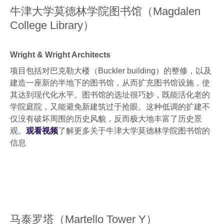
牛津大学莫德林学院图书馆（Magdalen
College Library）
Wright & Wright Architects
项目包括对巴克勒大楼（Buckler building）的整修，以及
建造一座新的半地下的图书馆，从而扩充图书馆设施，使
其达到现代化水平。图书馆的选址很巧妙，既能活化老的
学院庭院，又能避免新建筑过于抢眼。这种低调的扩建不
仅没有破坏周围的历史风貌，反而极大地丰富了历史景
观。
观看视频
了解更多关于牛津大学莫德林学院图书馆的
信息
马泰罗塔（Martello Tower Y）