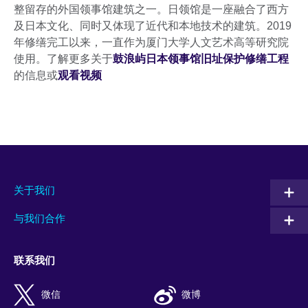
整留存的外国领事馆建筑之一。日领馆是一座融合了西方
及日本文化、同时又体现了近代和本地技术的建筑。2019
年修缮完工以来，一直作为厦门大学人文艺术高等研究院
使用。了解更多关于
鼓浪屿日本领事馆旧址保护修缮工程
的信息或
观看视频
关于我们
与我们合作
联系我们
微信
微博