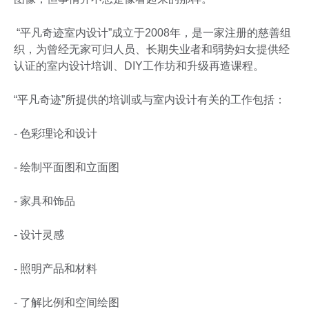
“平凡奇迹室内设计”成立于2008年，是一家注册的慈善组
织，为曾经无家可归人员、长期失业者和弱势妇女提供经
认证的室内设计培训、DIY工作坊和升级再造课程。
“平凡奇迹”所提供的培训或与室内设计有关的工作包括：
- 色彩理论和设计
- 绘制平面图和立面图
- 家具和饰品
- 设计灵感
- 照明产品和材料
- 了解比例和空间绘图