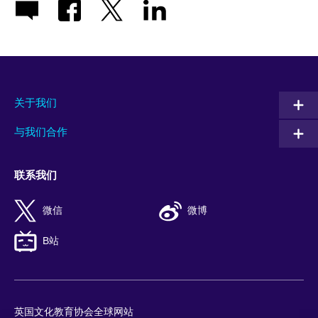
关于我们
与我们合作
联系我们
微信
微博
B站
英国文化教育协会全球网站