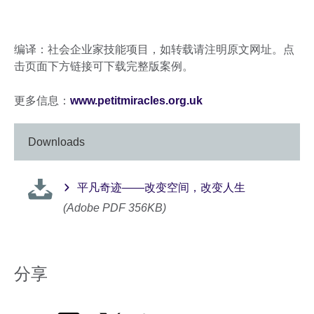
编译：社会企业家技能项目，如转载请注明原文网址。点
击页面下方链接可下载完整版案例。
更多信息：
www.petitmiracles.org.uk
Downloads
平凡奇迹——改变空间，改变人生
(Adobe PDF 356KB)
分享