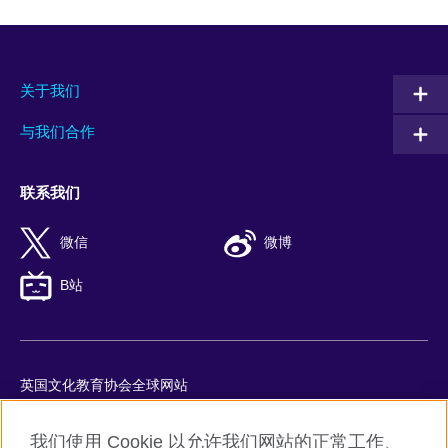
关于我们
与我们合作
联系我们
微信
微博
B站
英国文化教育协会全球网站
隐私与使用条款
我们使用 Cookie 以允许我们网站的正常工作、
Cookie