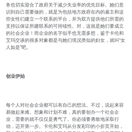
务也切实迎合了政府关于减少失业率的优先目标。她们意
识到自己需要做的，就是为包括地方政府在内的雇主和这
些女性们建立一个联系的平台，并为双方提供他们所需的
支持以保证所建联系的可持续性。对，这就是她们要成立
的社会企业！而企业的名字似乎也无需多想，鉴于卡伦和
艾玛交谈的很多对象都是与她们境况类似的妇女，就叫“女
人如是”吧。
创业伊始
每个人对社会企业都可以有自己的想法。不过，说起来容
易做起来难。想象和计划不难，真的要创办一个社会企
业，需要的就不仅仅是勇气了。你必须要勇敢地采取行
动，迈开第一步。卡伦和艾玛从分发彩印的小折页开始，