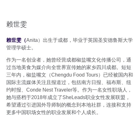
赖世雯
赖世雯（
Anita）出生于成都，毕业于英国圣安德鲁斯大学
管理学硕士。
作为一名创业者，她曾经营成都椒盐嘴文化传播公司，通
过当地美食为媒介向全世界宣传她的家乡四川成都。短短
三年内，椒盐嘴文（Chengdu Food Tours）已经被国内和
国际主流媒体关注且报道过，包括南方日报、福布斯、纽
约时报、Conde Nest Traveler等。作为一名女性职场人，
她与搭档于2018年成立了SheLeads职业女性发展联盟，
希望通过引进国外导师制的概念到本地社群，连接和支持
更多中国职场女性的职业发展和个人成长。