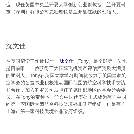
位，现任英国中央兰开夏大学创新创业副教授，兰开夏科
技（深圳）有限公司总经理也是兰开夏在线的创始人。
沈文佳
在英国留学工作近12年，
沈文佳
（Tony）是全球第一位也
是目前唯一一位获得三大国际飞机资产评估师资质大满贯
的亚洲人。Tony在英国大学学习期间就致力于英国皇家航
空学会的公益事业积极推动国际范围的航空科学技术交流
和合作，加入罗罗公司后担任了德比郡地区的学会分会委
员。在Tony的带领下，学会中国代表处正式成为落户中国
的第一家国际大型航空科技类境外非政府组织，也是落户
上海市第一家科技类境外非政府组织。