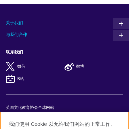
关于我们
与我们合作
联系我们
微信
微博
B站
英国文化教育协会全球网站
隐私与使用条款
我们使用 Cookie 以允许我们网站的正常工作、
Cookie