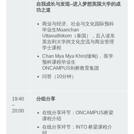
自我成长与发现--进入梦想英国大学的成
功之道
商业与经济、社会与文化国际预科
毕业生Muanchan
Uttavudhikorn（泰国），后入读东
英吉利大学跨文化交流与商业管理
学士课程
Chan Mya Mya Khin(缅甸)， 医学
预科课程毕业生
ONCAMPUS剑桥教育集团
问答（10分钟）
19:40
分组分享
–
20:00
在线分享环节：ONCAMPUS桥梁
课程介绍
在线分享环节：INTO 桥梁课程介
绍