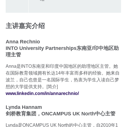
主讲嘉宾介绍
Anna Rechnio
INTO University Partnerships东南亚/印中地区助
理主管
Anna是INTO东南亚和印度中国地区的助理地区主管。她
在国际教育领域拥有长达14年丰富而多样的经验。她来自
波兰，自己也曾是一名国际学生，热衷为学生入读自己梦
想的大学提供支持。[简介]
www.linkedin.com/in/annarechnio/
Lynda Hannam
剑桥教育集团，ONCAMPUS UK North中心主管
Lynda是ONCAMPUS UK North的中心主管，自2010年1