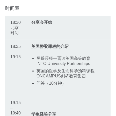
时间表
18:30
分享会开始
北京
时间
18:35
英国桥梁课程的介绍
–
19:15
另辟蹊径—晋读英国高等教育
INTO University Partnerships
英国的医学及生命科学预科课程
ONCAMPUS剑桥教育集团
问答（10分钟）
19:15
–
19:40
学生经验分享