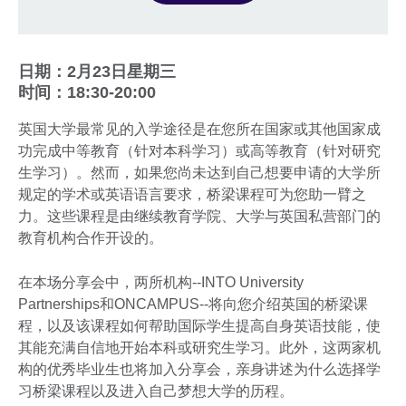
日期：2月23日星期三
时间：18:30-20:00
英国大学最常见的入学途径是在您所在国家或其他国家成
功完成中等教育（针对本科学习）或高等教育（针对研究
生学习）。然而，如果您尚未达到自己想要申请的大学所
规定的学术或英语语言要求，桥梁课程可为您助一臂之
力。这些课程是由继续教育学院、大学与英国私营部门的
教育机构合作开设的。
在本场分享会中，两所机构--INTO University
Partnerships和ONCAMPUS--将向您介绍英国的桥梁课
程，以及该课程如何帮助国际学生提高自身英语技能，使
其能充满自信地开始本科或研究生学习。此外，这两家机
构的优秀毕业生也将加入分享会，亲身讲述为什么选择学
习桥梁课程以及进入自己梦想大学的历程。