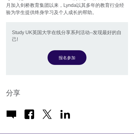
月加入剑桥教育集团以来，Lynda以其多年的教育行业经
验为学生提供终身学习及个人成长的帮助。
Study UK英国大学在线分享系列活动--发现最好的自
己!
报名参加
分享