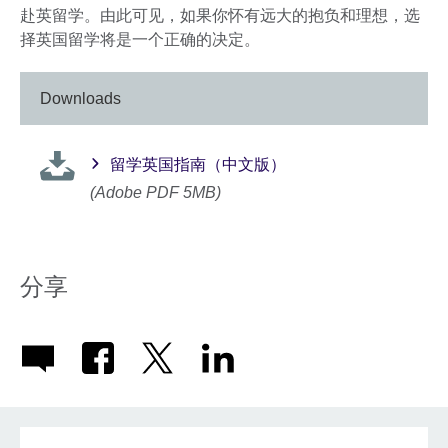
赴英留学。由此可见，如果你怀有远大的抱负和理想，选
择英国留学将是一个正确的决定。
Downloads
留学英国指南（中文版）
(Adobe PDF 5MB)
分享