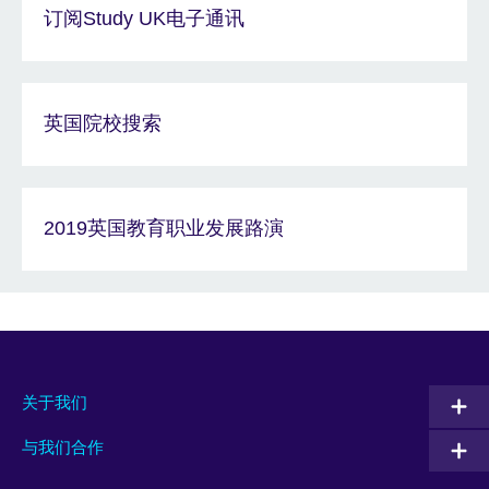
订阅Study UK电子通讯
英国院校搜索
2019英国教育职业发展路演
关于我们
与我们合作