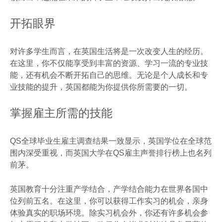
开拓眼界
对许多学生而言，在英国生活将是一次改变人生的经历。
在这里，你不仅能享受到丰富的资源、学习一流的专业技
能，还有机会不断开拓自己的思维。无论是个人成长和专
业技能的提升，英国都能为你提供你所需要的一切。
掌握雇主所需的技能
QS全球毕业生雇主调查结果一致显示，英国学位在全球范
围内深受重视，而英国大学在QS雇主声誉排行榜上也名列
前茅。
英国教育十分注重产学结合，产学结合能力在世界各国中
位列前五名。在这里，你可以获得工作实习的机会，亲身
体验真实的职场环境。除实习机会外，你还有许多机会参