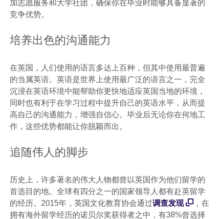
加志愿服务和大学社团，确保你在毕业时能够具备显著的
竞争优势。
培养出色的沟通能力
在英国，人们使用的语言多达上百种，但其中使用最普遍
的当属英语。英语是世界上使用最广泛的语言之一，完全
沉浸在英语环境中能帮助你更快地适应英国当地的环境，
同时也有利于在学习过程中提升自己的英语水平，从而提
高自己的沟通能力，增强自信心。毕业后无论你在何地工
作，这些优势都能让你脱颖而出。
追随伟人的脚步
历史上，许多著名的伟大人物都曾以英国作为他们留学的
首选目的地。全球有四分之一的国家领导人都有赴英留学
的经历。2015年，英国文化教育协会通过
调查发现
，在
拥有海外留学经历的诺贝尔奖获得者之中，有38%曾选择