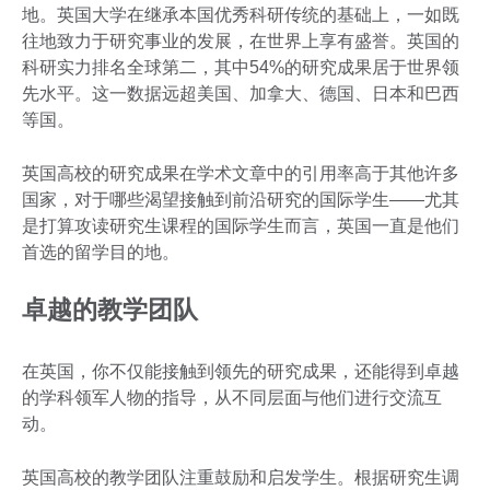
地。英国大学在继承本国优秀科研传统的基础上，一如既
往地致力于研究事业的发展，在世界上享有盛誉。英国的
科研实力排名全球第二，其中54%的研究成果居于世界领
先水平。这一数据远超美国、加拿大、德国、日本和巴西
等国。
英国高校的研究成果在学术文章中的引用率高于其他许多
国家，对于哪些渴望接触到前沿研究的国际学生——尤其
是打算攻读研究生课程的国际学生而言，英国一直是他们
首选的留学目的地。
卓越的教学团队
在英国，你不仅能接触到领先的研究成果，还能得到卓越
的学科领军人物的指导，从不同层面与他们进行交流互
动。
英国高校的教学团队注重鼓励和启发学生。根据研究生调