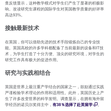
查反馈显示，这种教学模式对学生们产生了显著的积极影
响。攻读研究生课程的国际学生对英国教学质量的好评率
高达93%。
接触最新技术
在英国，你可以借助先进的技术手段锻炼自己的专业技
能。英国高校的许多学科都配备了当前最新的设备和IT技
术，为学生打造了十分方便、顶尖的研究环境，对学生的
研究工作具有极大的促进作用。
研究与实践相结合
英国是世界上最注重产学结合的国家之一，鼓励通过实践
严谨检验学术理论的作用和适用性。此外，英国历史上产
生了许多改变世界的科学发明。调查显示，在拥有海外留
学经历的诺贝尔奖得主中，
有38％选择了赴英留学
。