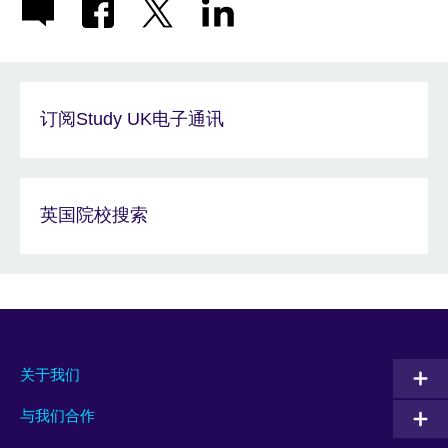
订阅Study UK电子通讯
英国院校搜索
关于我们
与我们合作