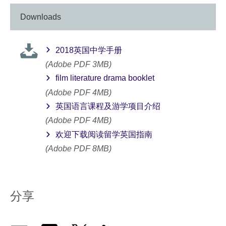
Downloads
2018英国中学手册
(Adobe PDF 3MB)
film literature drama booklet
(Adobe PDF 4MB)
英国语言课程及游学项目介绍
(Adobe PDF 4MB)
欢迎下载阅读留学英国指南
(Adobe PDF 8MB)
分享