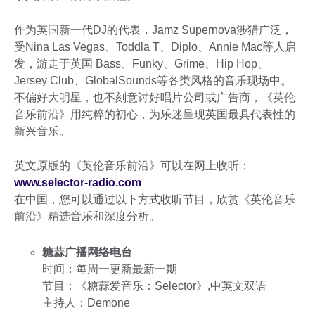
作为英国新一代DJ的代表，Jamz Supernova涉猎广泛，
受Nina Las Vegas、Toddla T、Diplo、Annie Mac等人启
发，游走于英国 Bass、Funky、Grime、Hip Hop、
Jersey Club、GlobalSounds等各类风格的音乐现场中。
不偏好大明星，也不刻意讨好唱片公司或广告商，《英伦
音乐前沿》用纯粹的初心，为乐迷呈现英国最具代表性的
新兴音乐。
英文原版的《英伦音乐前沿》可以在网上收听：
www.selector-radio.com
在中国，您可以通过以下方式收听节目，欣赏《英伦音乐
前沿》精选音乐和深度分析。
糖蒜广播网络电台
时间：每周一更新最新一期
节目：《糖蒜爱音乐：Selector》,中英文双语
主持人：Demone