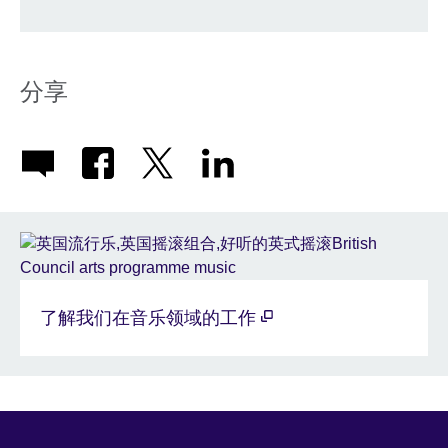
分享
了解我们在音乐领域的工作