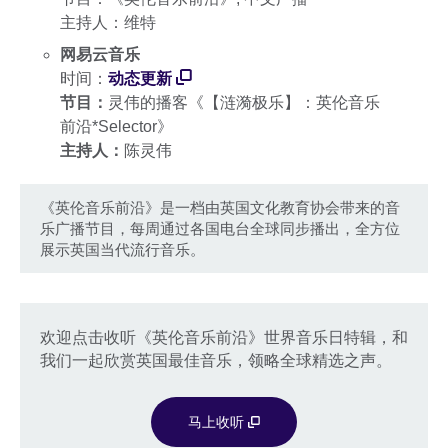
主持人：维特
网易云音乐
时间：
动态更新
节目：
灵伟的播客《【涟漪极乐】：英伦音乐
前沿*Selector》
主持人：
陈灵伟
《英伦音乐前沿》是一档由英国文化教育协会带来的音
乐广播节目，每周通过各国电台全球同步播出，全方位
展示英国当代流行音乐。
欢迎点击收听《英伦音乐前沿》世界音乐日特辑，和
我们一起欣赏英国最佳音乐，领略全球精选之声。
马上收听