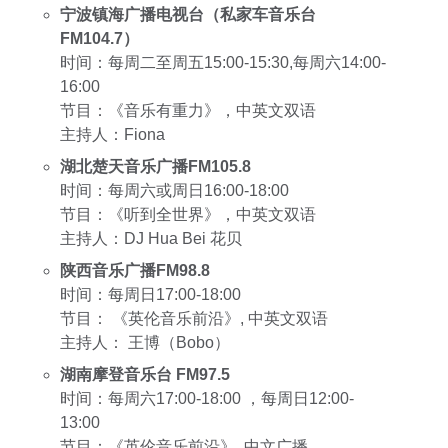
宁波镇海广播电视台（私家车音乐台
FM104.7）
时间：每周二至周五15:00-15:30,每周六14:00-
16:00
节目：《音乐有重力》，中英文双语
主持人：Fiona
湖北楚天音乐广播FM105.8
时间：每周六或周日16:00-18:00
节目：《听到全世界》，中英文双语
主持人：DJ Hua Bei 花贝
陕西音乐广播FM98.8
时间：每周日17:00-18:00
节目： 《英伦音乐前沿》, 中英文双语
主持人： 王博（Bobo）
湖南摩登音乐台 FM97.5
时间：每周六17:00-18:00 ，每周日12:00-
13:00
节目：《英伦音乐前沿》, 中文广播