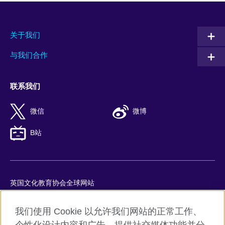
关于我们
与我们合作
联系我们
微信
微博
B站
英国文化教育协会全球网站
隐私与使用条款
我们使用 Cookie 以允许我们网站的正常工作、
Cookie