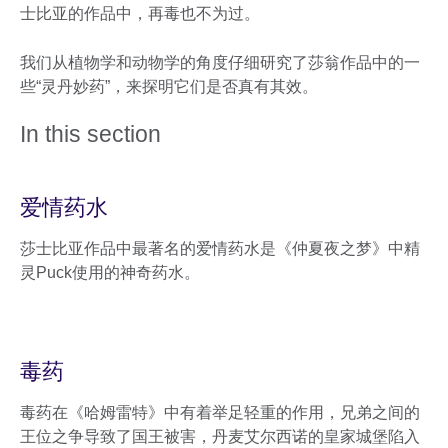
士比亚的作品中，再毒也不为过。
我们从植物学和动物学的角度仔细研究了莎翁作品中的一
些“灵丹妙药”，来探明它们是否真有其效。
In this section
爱情药水
莎士比亚作品中最著名的爱情药水是《仲夏夜之梦》中精
灵Puck使用的神奇药水。
毒药
毒药在《哈姆雷特》中有着举足轻重的作用，兄弟之间的
王位之争导致了国王被害，丹麦艾尔西诺的皇家城堡陷入