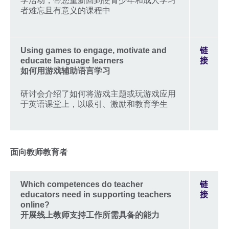
学活动，带您重新回到使青少年和成人学习
者难忘且有意义的课程中
Using games to engage, motivate and
链
educate language learners
接
如何用游戏辅助语言学习
研讨会介绍了如何将游戏主题或玩游戏应用
于英语课堂上，以吸引、激励和教育学生
面向教师教育者
Which competences do teacher
链
educators need in supporting teachers
接
online?
开展线上教师支持工作所需具备的能力