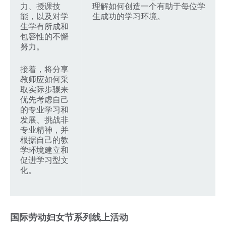
力、授课技
理解如何创造一个有助于每位学
能，以及对学
生成功的学习环境。
生学有所成和
包容性的不懈
努力。
接着，将分享
教师应如何采
取实际步骤来
优先考虑自己
的专业学习和
发展、挑战非
专业精神，并
根据自己的教
学环境建立和
促进学习型文
化。
国际劳动妇女节系列线上活动