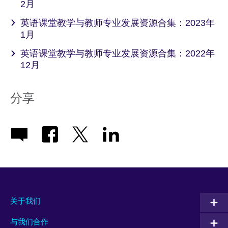
2月
英语课堂教学与教师专业发展资源合集：2023年
1月
英语课堂教学与教师专业发展资源合集：2022年
12月
分享
关于我们
与我们合作