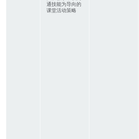
通技能为导向的
课堂活动策略