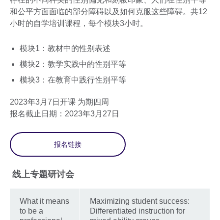
和公平方面面临的部分障碍以及如何克服这些障碍。共12
小时的自学培训课程，每个模块3小时。
模块1：教材中的性别表述
模块2：教学实践中的性别平等
模块3：在教育中践行性别平等
2023年3月7日开课 为期四周
报名截止日期：2023年3月27日
报名链接
线上专题研讨会
What it means
Maximizing student success:
to be a
Differentiated instruction for