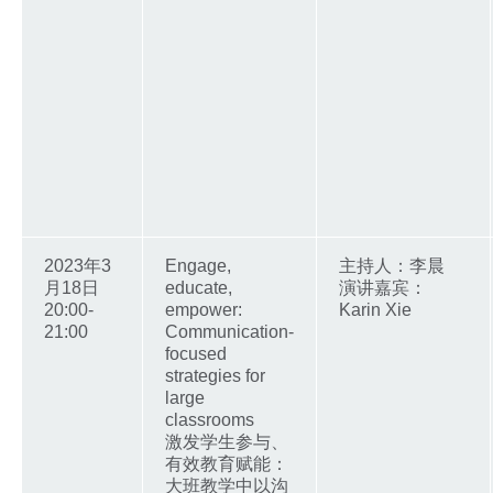
2023年3
Engage,
主持人：李晨
月18日
educate,
演讲嘉宾：
20:00-
empower:
Karin Xie
21:00
Communication-
focused
strategies for
large
classrooms
激发学生参与、
有效教育赋能：
大班教学中以沟