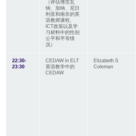
（评估博茨瓦
纳、加纳、尼日
利亚和南非的英
语教师课程、
ICT政策以及学
习材料中的性别
公平和平等情
况）
22:30-
CEDAW in ELT
Elizabeth S
23:30
英语教学中的
Coleman
CEDAW