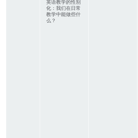
英语教学的性别
化：我们在日常
教学中能做些什
么？