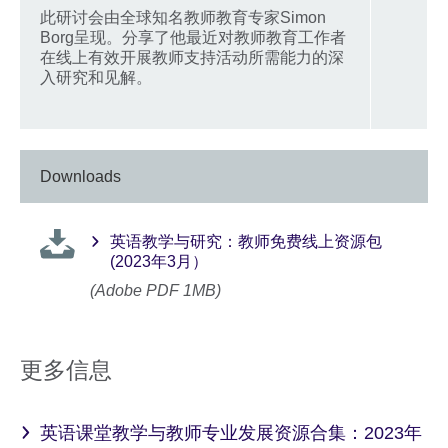
此研讨会由全球知名教师教育专家Simon
Borg呈现。分享了他最近对教师教育工作者
在线上有效开展教师支持活动所需能力的深
入研究和见解。
Downloads
英语教学与研究：教师免费线上资源包
(2023年3月）
(Adobe PDF 1MB)
更多信息
英语课堂教学与教师专业发展资源合集：2023年