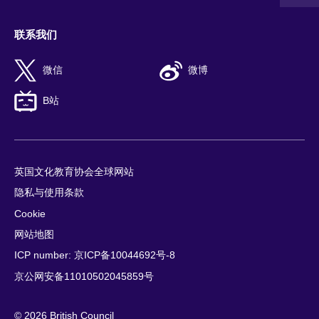
联系我们
微信
微博
B站
英国文化教育协会全球网站
隐私与使用条款
Cookie
网站地图
ICP number: 京ICP备10044692号-8
京公网安备11010502045859号
© 2026 British Council