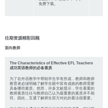
免费下载。
往期资源精彩回顾
面向教师
The Characteristics of Effective EFL Teachers
成功英语教师的必备素质
为了在外语教学中帮助学生学有所成，教师和教师
教育者必须明确了解学生眼中富有成效的教师需要
具备哪些素质。然而，许多文献显示，学生看重的
教师素质往往与教师自己认为最重要的素质并不相
符。因此，互通了解师生双方对此的看法很重要。