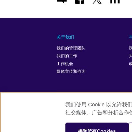
关于我们
我们的管理团队
我们的工作
工作机会
媒体宣传和咨询
我们使用 Cookie 以
英国文化教育协会全球网站
隐私与使
社交媒体、广告和分析合作
© 2026 British Council
英国文化教育协会是英国提供教育机会与
接受所有Cookies