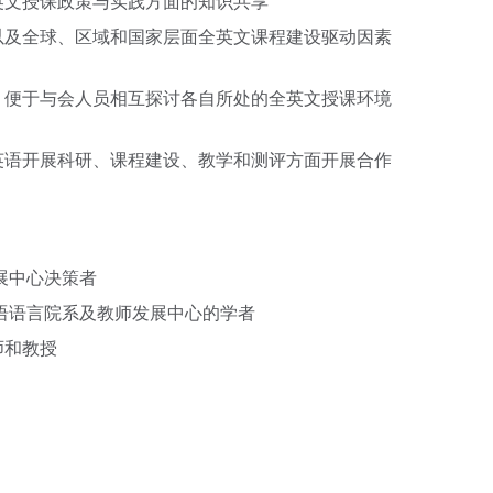
英文授课政策与实践方面的知识共享
以及全球、区域和国家层面全英文课程建设驱动因素
，便于与会人员相互探讨各自所处的全英文授课环境
英语开展科研、课程建设、教学和测评方面开展合作
展中心决策者
语语言院系及教师发展中心的学者
师和教授