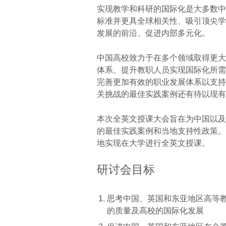
实现教学和科研的国际化是大多数中
标准并更具全球相关性、吸引顶尖学
发展的前沿、促进内部多元化。
中国高校致力于在多个领域取得更大
体系、提升教职人员实现国际化所需
完善更加有效的职业发展体系以支持
关挑战的最佳实践案例还有待以现有
本次全英文授课大会旨在为中国以及
的最佳实践案例和当地支持性政策。
地实现在大学进行全英文授课。
研讨会目标
思考中国、英国和东亚地区高等
的质量及高校的国际化发展