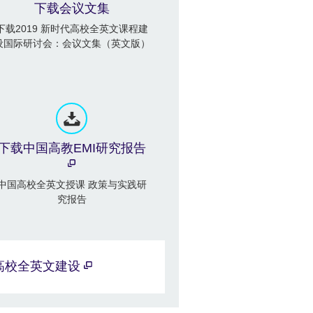
下载会议文集
下载2019 新时代高校全英文课程建
设国际研讨会：会议文集（英文版）
下载中国高教EMI研究报告
中国高校全英文授课 政策与实践研
究报告
高校全英文建设