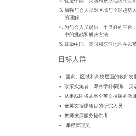
促进中国、英国和东亚地区在全
加强与会人员对区域与全球趋势
的理解
为与会人员提供一个良好的平台
中的挑战和解决方法
鼓励中国、英国和东亚地区在以
目标人群
国家、区域和高校层面的教师发
政策实施者，即各学科/院系、英
从事或即将从事全英文授课的教
全英文授课项目的研究人员
教师发展服务提供者
课程管理员