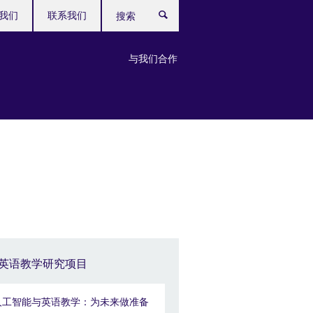
我们
联系我们
搜
索
与我们合作
英语教学研究项目
人工智能与英语教学：为未来做准备