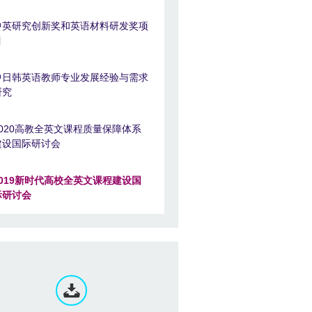
中英研究创新奖和英语材料研发奖项
目
中日韩英语教师专业发展经验与需求
研究
2020高教全英文课程质量保障体系
建设国际研讨会
2019新时代高校全英文课程建设国
际研讨会