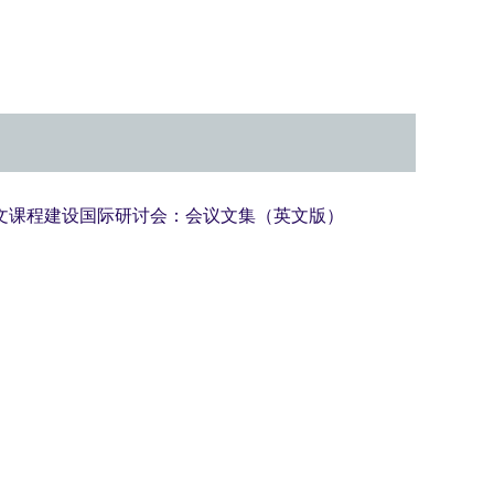
全英文课程建设国际研讨会：会议文集（英文版）