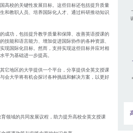
国高校的关键性发展目标。这些目标还包括提升质量
生和教职人员、培养国际化人才、通过科研推动知识
的成功，包括提升教学质量和保障、改善英语授课的
的技能和语言能力、增加促进国际协作的各种资源、
实现国际化目标。然而，支持实现这些目标并应对相
水平为基础进一步提高。
其它地区的大学提供一个平台，分享提供全英文授课
与会大学将有机会探讨各种挑战和解决方案，以更好
教育领域的共同发展议程，助力提升高校全英文授课