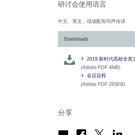
研讨会使用语言
中文、英文，现场配有同声传译
Downloads
2019 新时代高校
(Adobe PDF 4MB)
会议议程
(Adobe PDF 265KB)
分享