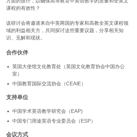
方面的设计，以确保高等教育中英语教学的质量和全英文
课程的有效性？
该研讨会将邀请来自中英两国的专家和高教全英文课程领
域的利益相关方，共同探讨这些重要议题，分享相关知
识、见解和现状。
合作伙伴
英国大使馆文化教育处（英国文化教育协会中国办公
室）
中国教育国际交流协会（CEAIE）
支持单位
中国学术英语教学研究会（EAP)
中国专门用途英语专业委员会（ESP）
会议方式