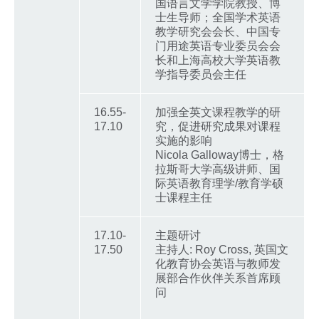
国语言文学学院教授、博
士生导师；全国学术英语
教学研究会会长、中国专
门用途英语专业委员会会
长和上海高校大学英语教
学指导委员会主任
16.55-
加强全英文课程教学的研
17.10
究，促进研究成果对课程
实施的影响
Nicola Galloway博士，格
拉斯哥大学高级讲师、国
际英语教育理学/教育学硕
士课程主任
17.10-
主题研讨
17.50
主持人: Roy Cross, 英国文
化教育协会英语与教师发
展部合作伙伴关系首席顾
问