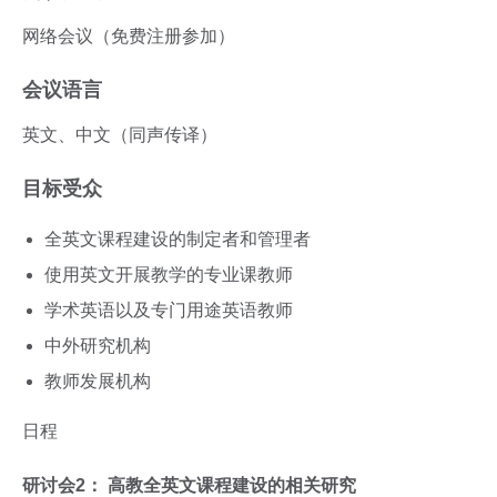
网络会议（免费注册参加）
会议语言
英文、中文（同声传译）
目标受众
全英文课程建设的制定者和管理者
使用英文开展教学的专业课教师
学术英语以及专门用途英语教师
中外研究机构
教师发展机构
日程
研讨会2：
高教全英文课程建设的相关研究