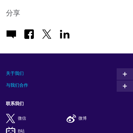
分享
关于我们
与我们合作
联系我们
微信
微博
B站