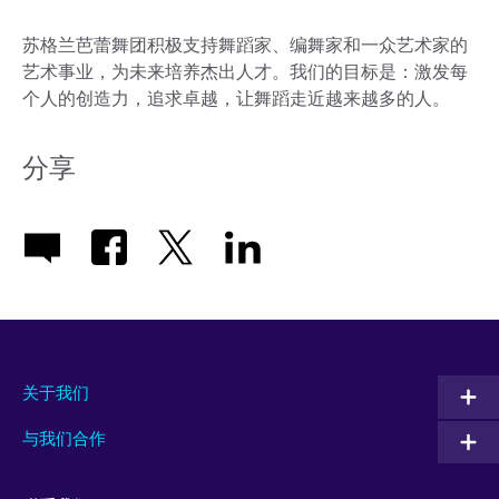
苏格兰芭蕾舞团积极支持舞蹈家、编舞家和一众艺术家的
艺术事业，为未来培养杰出人才。我们的目标是：激发每
个人的创造力，追求卓越，让舞蹈走近越来越多的人。
分享
关于我们
与我们合作